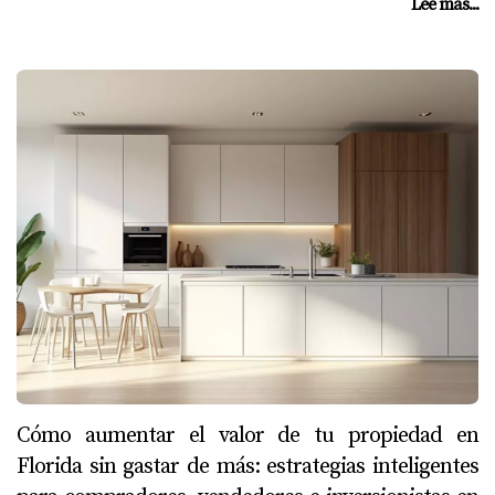
Lee más...
Cómo aumentar el valor de tu propiedad en
Florida sin gastar de más: estrategias inteligentes