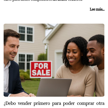
Lee más...
¿Debo vender primero para poder comprar otra