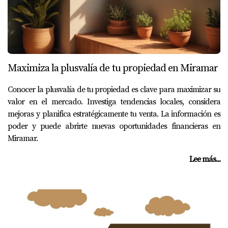
Maximiza la plusvalía de tu propiedad en Miramar
Conocer la plusvalía de tu propiedad es clave para maximizar su
valor en el mercado. Investiga tendencias locales, considera
mejoras y planifica estratégicamente tu venta. La información es
poder y puede abrirte nuevas oportunidades financieras en
Miramar.
Lee más...