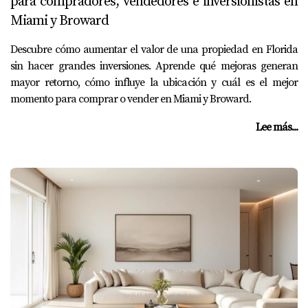
para compradores, vendedores e inversionistas en
Miami y Broward
Descubre cómo aumentar el valor de una propiedad en Florida
sin hacer grandes inversiones. Aprende qué mejoras generan
mayor retorno, cómo influye la ubicación y cuál es el mejor
momento para comprar o vender en Miami y Broward.
Lee más...