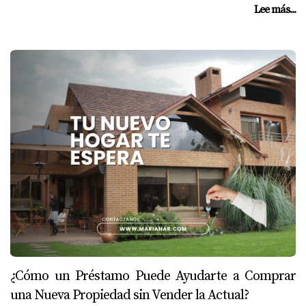
Lee más...
¿Cómo un Préstamo Puede Ayudarte a Comprar
una Nueva Propiedad sin Vender la Actual?