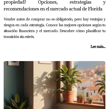
propiedad? Opciones, estrategias y
recomendaciones en el mercado actual de Florida
Vender antes de comprar no es obligatorio, pero hay ventajas y
riesgos en cada estrategia. Conoce las mejores opciones según tu
situación financiera y el mercado. Descubre cómo planificar tu
transición sin estrés.
Lee más...