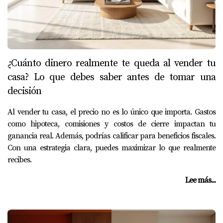
¿Cuánto dinero realmente te queda al vender tu
casa? Lo que debes saber antes de tomar una
decisión
Al vender tu casa, el precio no es lo único que importa. Gastos
como hipoteca, comisiones y costos de cierre impactan tu
ganancia real. Además, podrías calificar para beneficios fiscales.
Con una estrategia clara, puedes maximizar lo que realmente
recibes.
Lee más...