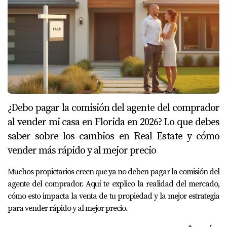
¿Debo pagar la comisión del agente del comprador
al vender mi casa en Florida en 2026? Lo que debes
saber sobre los cambios en Real Estate y cómo
vender más rápido y al mejor precio
Muchos propietarios creen que ya no deben pagar la comisión del
agente del comprador. Aquí te explico la realidad del mercado,
cómo esto impacta la venta de tu propiedad y la mejor estrategia
para vender rápido y al mejor precio.