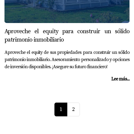
Aproveche el equity para construir un sólido
patrimonio inmobiliario
Aproveche el equity de sus propiedades para construir un sólido
patrimonio inmobiliario. Asesoramiento personalizado y opciones
de inversión disponibles. ¡Asegure su futuro financiero!
Lee más...
1
2