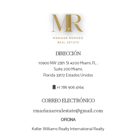
DIRECCIÓN
10900 NW 25th St #200 Miami, FL ,
Suite 200 Miami,
Florida 33172 Estados Unidos
+1 786 906 4164
CORREO ELECTRÓNICO
rmarianarealestate@gmail.com
OFICINA
Keller Williams Realty International Realty