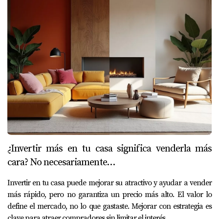
¿Invertir más en tu casa significa venderla más
cara? No necesariamente…
Invertir en tu casa puede mejorar su atractivo y ayudar a vender
más rápido, pero no garantiza un precio más alto. El valor lo
define el mercado, no lo que gastaste. Mejorar con estrategia es
clave para atraer compradores sin limitar el interés.