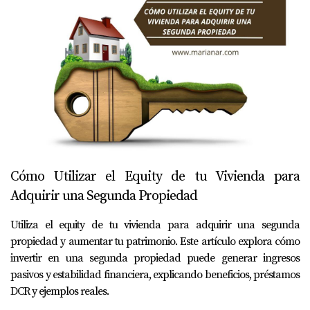
Cómo Utilizar el Equity de tu Vivienda para
Adquirir una Segunda Propiedad
Utiliza el equity de tu vivienda para adquirir una segunda
propiedad y aumentar tu patrimonio. Este artículo explora cómo
invertir en una segunda propiedad puede generar ingresos
pasivos y estabilidad financiera, explicando beneficios, préstamos
DCR y ejemplos reales.