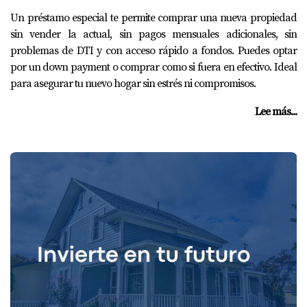
Un préstamo especial te permite comprar una nueva propiedad
sin vender la actual, sin pagos mensuales adicionales, sin
problemas de DTI y con acceso rápido a fondos. Puedes optar
por un down payment o comprar como si fuera en efectivo. Ideal
para asegurar tu nuevo hogar sin estrés ni compromisos.
Lee más...