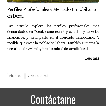
Perfiles Profesionales y Mercado Inmobiliario
en Doral
Este artículo explora los perfiles profesionales más
demandados en Doral, como tecnología, salud y servicios
financieros, y su impacto en el mercado inmobiliario. A
medida que crece la población laboral, también aumenta la
necesidad de vivienda, impulsando el desarrollo local.
Leer más
Finanzas
Vivir en Doral
Contáctame