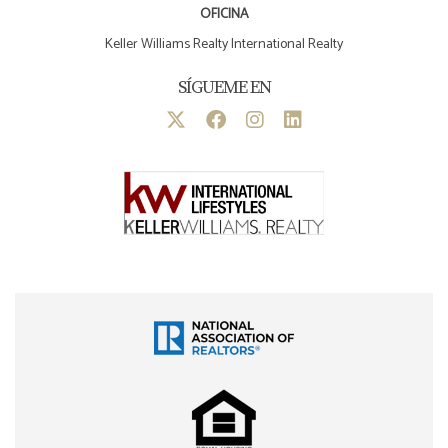
OFICINA
Keller Williams Realty International Realty
SÍGUEME EN