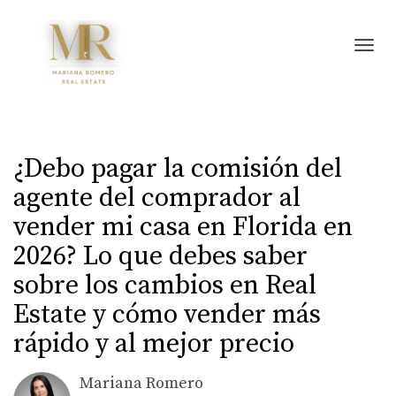
Toggl
¿Debo pagar la comisión del
agente del comprador al
vender mi casa en Florida en
2026? Lo que debes saber
sobre los cambios en Real
Estate y cómo vender más
rápido y al mejor precio
Mariana Romero