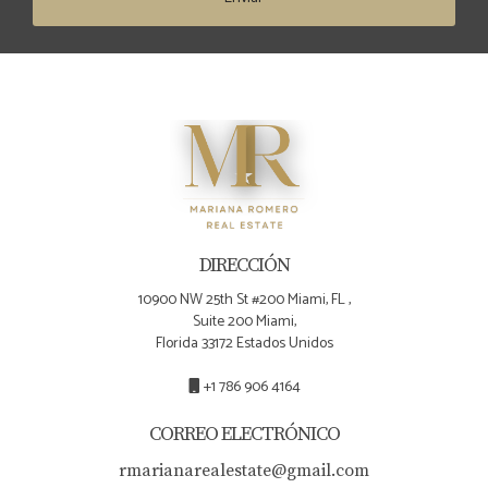
DIRECCIÓN
10900 NW 25th St #200 Miami, FL ,
Suite 200 Miami,
Florida 33172 Estados Unidos
+1 786 906 4164
CORREO ELECTRÓNICO
rmarianarealestate@gmail.com