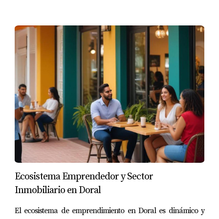
👉 Escríbeme y te preparo un análisis personalizado sin
compromiso.
Ecosistema Emprendedor y Sector
Inmobiliario en Doral
El ecosistema de emprendimiento en Doral es dinámico y