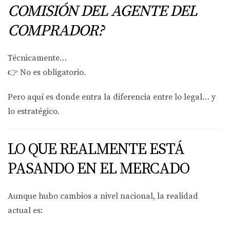
COMISIÓN DEL AGENTE DEL
COMPRADOR?
Técnicamente…
👉
No es obligatorio.
Pero aquí es donde entra la diferencia entre lo legal… y
lo estratégico.
LO QUE REALMENTE ESTÁ
PASANDO EN EL MERCADO
Aunque hubo cambios a nivel nacional, la realidad
actual es: