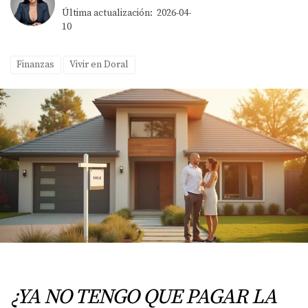
Última actualización: 2026-04-
10
Finanzas
Vivir en Doral
¿YA NO TENGO QUE PAGAR LA