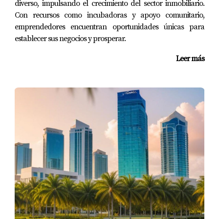
diverso, impulsando el crecimiento del sector inmobiliario.
Con recursos como incubadoras y apoyo comunitario,
emprendedores encuentran oportunidades únicas para
establecer sus negocios y prosperar.
Leer más