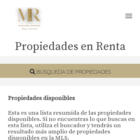
Toggl
Propiedades en Renta
BÚSQUEDA DE PROPIEDADES
Propiedades disponibles
Esta es una lista resumida de las propiedades
disponibles. Si no encuentras lo que buscas en
esta lista, utiliza el buscador y tendrás un
resultado más amplio de propiedades
disponibles en la MLS.