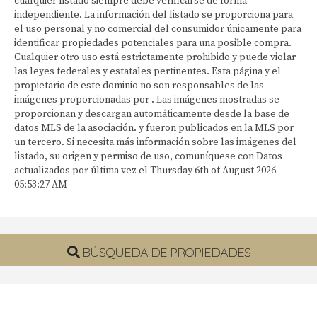
cualquier listado siempre debe verificarse de forma
independiente. La información del listado se proporciona para
el uso personal y no comercial del consumidor únicamente para
identificar propiedades potenciales para una posible compra.
Cualquier otro uso está estrictamente prohibido y puede violar
las leyes federales y estatales pertinentes. Esta página y el
propietario de este dominio no son responsables de las
imágenes proporcionadas por . Las imágenes mostradas se
proporcionan y descargan automáticamente desde la base de
datos MLS de la asociación. y fueron publicados en la MLS por
un tercero. Si necesita más información sobre las imágenes del
listado, su origen y permiso de uso, comuníquese con Datos
actualizados por última vez el Thursday 6th of August 2026
05:53:27 AM
BÚSQUEDA DE PROPIEDADES