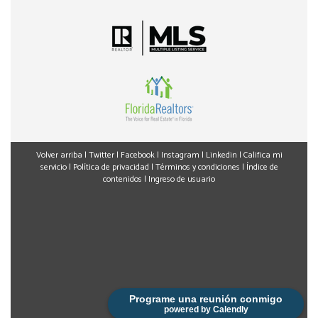
Volver arriba
|
Twitter
|
Facebook
|
Instagram
|
Linkedin
|
Califica mi
servicio
|
Política de privacidad
|
Términos y condiciones
|
Índice de
contenidos
|
Ingreso de usuario
Programe una reunión conmigo
powered by Calendly