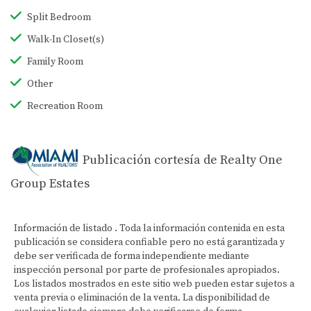
Split Bedroom
Walk-In Closet(s)
Family Room
Other
Recreation Room
Publicación cortesía de Realty One
Group Estates
Información de listado . Toda la información contenida en esta
publicación se considera confiable pero no está garantizada y
debe ser verificada de forma independiente mediante
inspección personal por parte de profesionales apropiados.
Los listados mostrados en este sitio web pueden estar sujetos a
venta previa o eliminación de la venta. La disponibilidad de