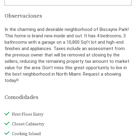
Observaciones
In the charming and desirable neighborhood of Biscayne Park!
This home is brand new inside and out. It has 4 bedrooms, 3
bathrooms with a garage on a 10,800 Sqft lot and high-end
finishes and appliances. Taxes include an assessment from
the previous owner that will be removed at closing by the
sellers, reducing the remaining property tax amount to market
value for the area. Don't miss this great opportunity to live in
the best neighborhood in North Miami. Request a showing
today!!
Comodidades
First Floor Entry
Closet Cabinetry
Cooking Island