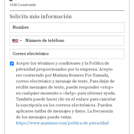
1928 Construido
Solicita más información
Acepto los términos y condiciones y la Política de
privacidad proporcionados por la empresa. Acepto
ser contactado por Mariana Romero Por llamada,
correo electrónico y mensaje de texto. Para dejar de
recibir mensajes de texto, puede responder «stop»
en cualquier momento o «help» para obtener ayuda.
También puede hacer clic en el enlace para cancelar
la suscripción en los correos electrónicos. Pueden
aplicarse tarifas de mensajes y datos. La frecuencia
de los mensajes puede variar.
https://www.marianar.com/politica-de-privacidad