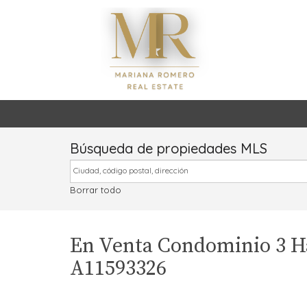
Búsqueda de propiedades MLS
Borrar todo
En Venta Condominio 3 Ha
A11593326