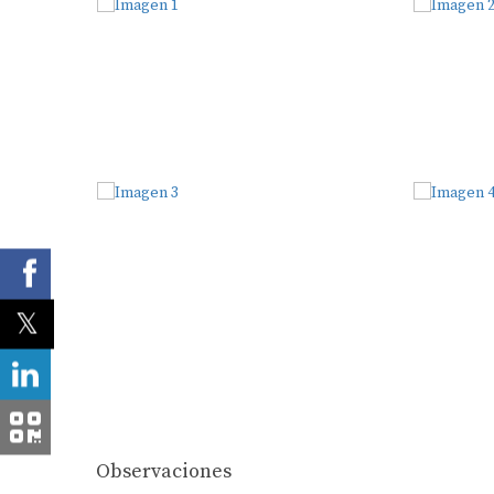
Observaciones