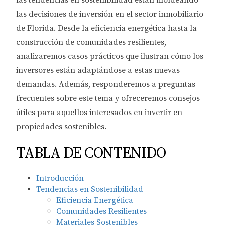
las tendencias en sostenibilidad están moldeando
las decisiones de inversión en el sector inmobiliario
de Florida. Desde la eficiencia energética hasta la
construcción de comunidades resilientes,
analizaremos casos prácticos que ilustran cómo los
inversores están adaptándose a estas nuevas
demandas. Además, responderemos a preguntas
frecuentes sobre este tema y ofreceremos consejos
útiles para aquellos interesados en invertir en
propiedades sostenibles.
TABLA DE CONTENIDO
Introducción
Tendencias en Sostenibilidad
Eficiencia Energética
Comunidades Resilientes
Materiales Sostenibles