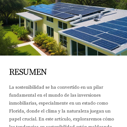
RESUMEN
La sostenibilidad se ha convertido en un pilar
fundamental en el mundo de las inversiones
inmobiliarias, especialmente en un estado como
Florida, donde el clima y la naturaleza juegan un
papel crucial. En este artículo, exploraremos cómo