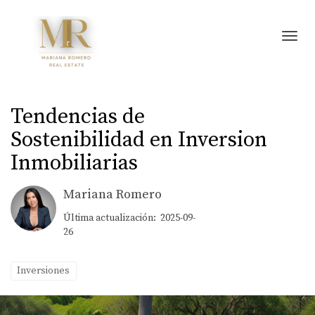
Toggl
Tendencias de
Sostenibilidad en Inversion
Inmobiliarias
Mariana Romero
Última actualización: 2025-09-
26
Inversiones