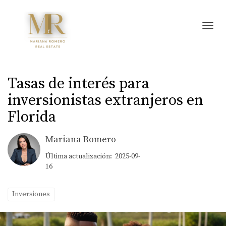
Toggl
Tasas de interés para
inversionistas extranjeros en
Florida
Mariana Romero
Última actualización: 2025-09-
16
Inversiones