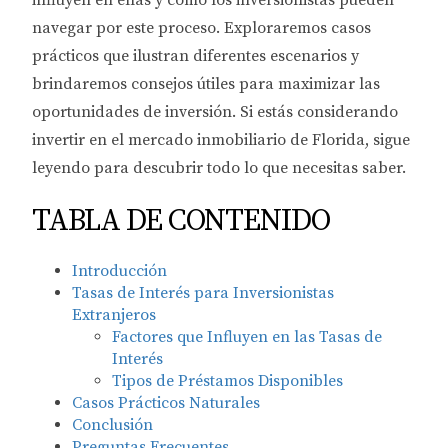
influyen en ellas y cómo los inversionistas pueden
navegar por este proceso. Exploraremos casos
prácticos que ilustran diferentes escenarios y
brindaremos consejos útiles para maximizar las
oportunidades de inversión. Si estás considerando
invertir en el mercado inmobiliario de Florida, sigue
leyendo para descubrir todo lo que necesitas saber.
TABLA DE CONTENIDO
Introducción
Tasas de Interés para Inversionistas
Extranjeros
Factores que Influyen en las Tasas de
Interés
Tipos de Préstamos Disponibles
Casos Prácticos Naturales
Conclusión
Preguntas Frecuentes