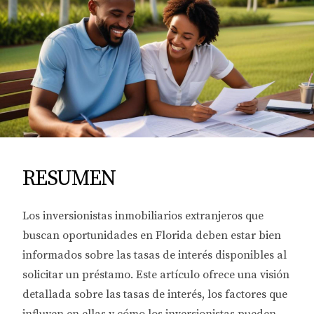
RESUMEN
Los inversionistas inmobiliarios extranjeros que
buscan oportunidades en Florida deben estar bien
informados sobre las tasas de interés disponibles al
solicitar un préstamo. Este artículo ofrece una visión
detallada sobre las tasas de interés, los factores que