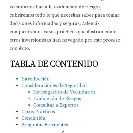
vecindarios hasta la evaluación de riesgos,
cubriremos todo lo que necesitas saber para tomar
decisiones informadas y seguras. Además,
compartiremos casos prácticos que ilustran cómo
otros inversionistas han navegado por este proceso
con éxito.
TABLA DE CONTENIDO
Introducción
Consideraciones de Seguridad
Investigación de Vecindarios
Evaluación de Riesgos
Consultar a Expertos
Casos Prácticos
Conclusión
Preguntas Frecuentes