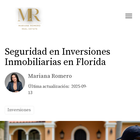
Toggl
Seguridad en Inversiones
Inmobiliarias en Florida
Mariana Romero
Última actualización: 2025-09-
13
Inversiones