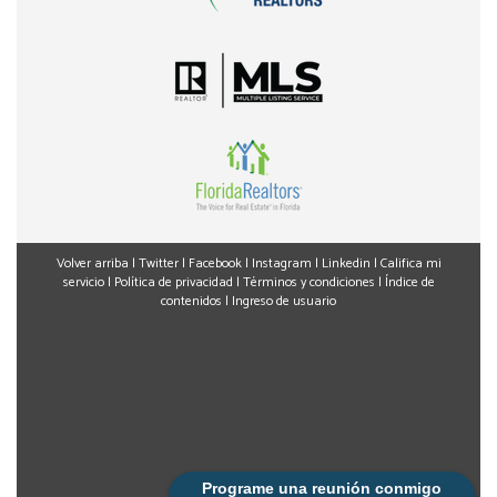
Volver arriba
|
Twitter
|
Facebook
|
Instagram
|
Linkedin
|
Califica mi
servicio
|
Política de privacidad
|
Términos y condiciones
|
Índice de
contenidos
|
Ingreso de usuario
Programe una reunión conmigo