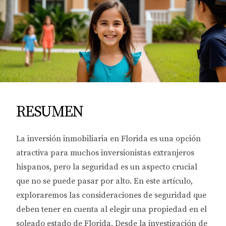
RESUMEN
La inversión inmobiliaria en Florida es una opción
atractiva para muchos inversionistas extranjeros
hispanos, pero la seguridad es un aspecto crucial
que no se puede pasar por alto. En este artículo,
exploraremos las consideraciones de seguridad que
deben tener en cuenta al elegir una propiedad en el
soleado estado de Florida. Desde la investigación de