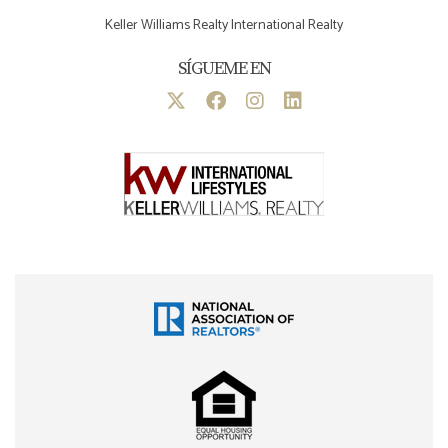
Keller Williams Realty International Realty
SÍGUEME EN