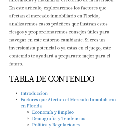
informadas y maximizar el retorno de la inversión.
En este artículo, exploraremos los factores que
afectan el mercado inmobiliario en Florida,
analizaremos casos prácticos que ilustran estos
riesgos y proporcionaremos consejos útiles para
navegar en este entorno cambiante. Si eres un
inversionista potencial o ya estás en el juego, este
contenido te ayudará a prepararte mejor para el
futuro.
TABLA DE CONTENIDO
Introducción
Factores que Afectan el Mercado Inmobiliario
en Florida
Economía y Empleo
Demografía y Tendencias
Política y Regulaciones