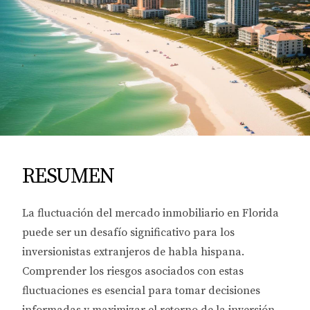
RESUMEN
La fluctuación del mercado inmobiliario en Florida
puede ser un desafío significativo para los
inversionistas extranjeros de habla hispana.
Comprender los riesgos asociados con estas
fluctuaciones es esencial para tomar decisiones