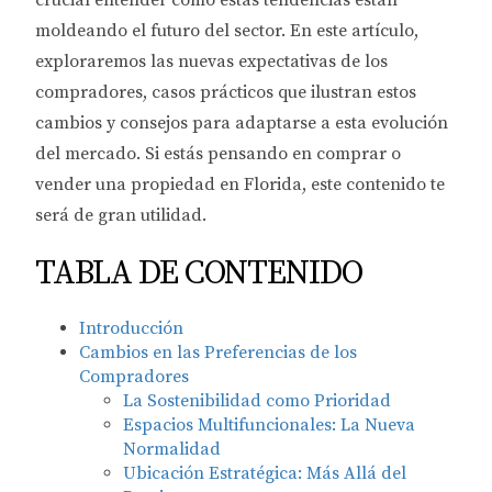
crucial entender cómo estas tendencias están
moldeando el futuro del sector. En este artículo,
exploraremos las nuevas expectativas de los
compradores, casos prácticos que ilustran estos
cambios y consejos para adaptarse a esta evolución
del mercado. Si estás pensando en comprar o
vender una propiedad en Florida, este contenido te
será de gran utilidad.
TABLA DE CONTENIDO
Introducción
Cambios en las Preferencias de los
Compradores
La Sostenibilidad como Prioridad
Espacios Multifuncionales: La Nueva
Normalidad
Ubicación Estratégica: Más Allá del