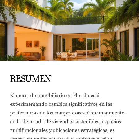
RESUMEN
El mercado inmobiliario en Florida está
experimentando cambios significativos en las
preferencias de los compradores. Con un aumento
en la demanda de viviendas sostenibles, espacios
multifuncionales y ubicaciones estratégicas, es