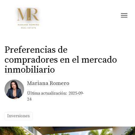
Toggl
Preferencias de
compradores en el mercado
inmobiliario
Mariana Romero
Última actualización: 2025-09-
24
Inversiones