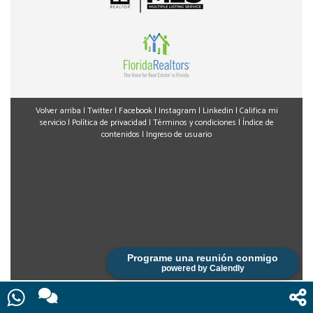
Volver arriba
|
Twitter
|
Facebook
|
Instagram
|
Linkedin
|
Califica mi
servicio
|
Política de privacidad
|
Términos y condiciones
|
Índice de
contenidos
|
Ingreso de usuario
Programe una reunión conmigo
powered by Calendly