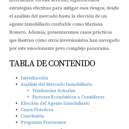
inversiones. En este artículo, exploraremos
estrategias efectivas para mitigar esos riesgos, desde
el análisis del mercado hasta la elección de un
agente inmobiliario confiable como Mariana
Romero. Además, presentaremos casos prácticos
que ilustran cómo otros inversionistas han navegado
por este emocionante pero complejo panorama.
TABLA DE CONTENIDO
Introducción
Análisis del Mercado Inmobiliario
Tendencias Actuales
Factores Económicos a Considerar
Elección del Agente Inmobiliario
Casos Prácticos
Conclusión
Preguntas Frecuentes