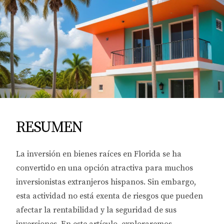
RESUMEN
La inversión en bienes raíces en Florida se ha
convertido en una opción atractiva para muchos
inversionistas extranjeros hispanos. Sin embargo,
esta actividad no está exenta de riesgos que pueden
afectar la rentabilidad y la seguridad de sus