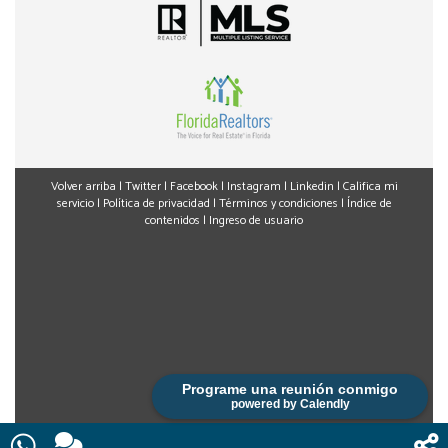
Volver arriba
|
Twitter
|
Facebook
|
Instagram
|
Linkedin
|
Califica mi
servicio
|
Política de privacidad
|
Términos y condiciones
|
Índice de
contenidos
|
Ingreso de usuario
Programe una reunión conmigo
powered by Calendly