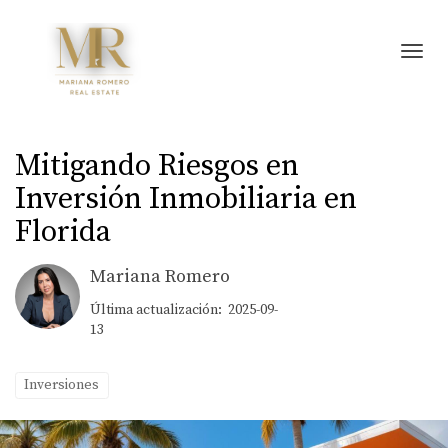
Toggl
Mitigando Riesgos en
Inversión Inmobiliaria en
Florida
Mariana Romero
Última actualización: 2025-09-
13
Inversiones