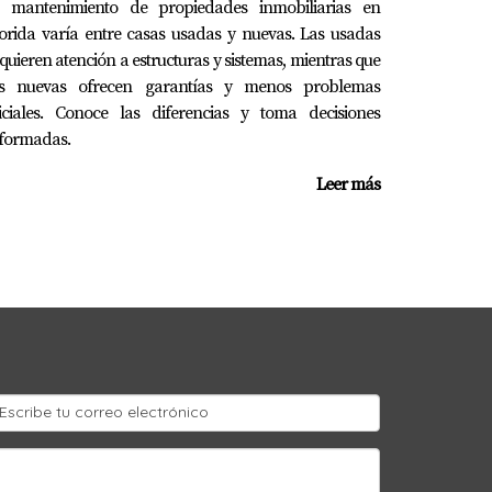
l mantenimiento de propiedades inmobiliarias en
orida varía entre casas usadas y nuevas. Las usadas
quieren atención a estructuras y sistemas, mientras que
as nuevas ofrecen garantías y menos problemas
niciales. Conoce las diferencias y toma decisiones
nformadas.
Leer más