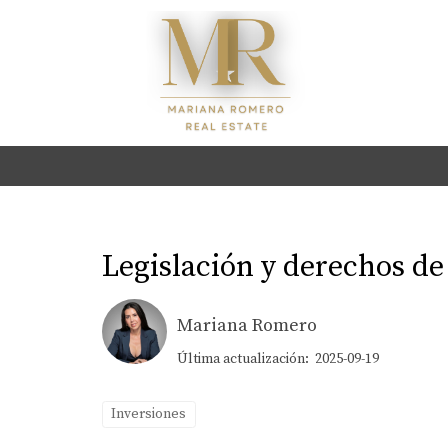
Legislación y derechos de 
Mariana Romero
Última actualización: 2025-09-19
Inversiones