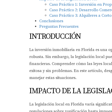
Caso Práctico 1: Inversión en Pro
Caso Práctico 2: Desarrollo Comer
Caso Práctico 3: Alquileres a Corto
Conclusiones
Preguntas Frecuentes
INTRODUCCIÓN
La inversión inmobiliaria en Florida es una o
robusta. Sin embargo, la legislación local pu
financieras. Comprender cómo las leyes local
exitosa y sin problemas. En este artículo, d
manejar estas situaciones.
IMPACTO DE LA LEGISLA
La legislación local en Florida varía signifi
regulaciones sobre zonificación hasta impuest