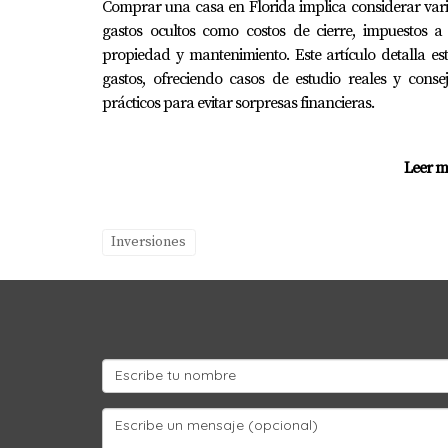
Comprar una casa en Florida implica considerar var
gastos ocultos como costos de cierre, impuestos a
propiedad y mantenimiento. Este artículo detalla es
gastos, ofreciendo casos de estudio reales y conse
prácticos para evitar sorpresas financieras.
Leer m
Inversiones