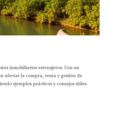
istas inmobiliarios extranjeros. Con un
n afectar la compra, venta y gestión de
ciendo ejemplos prácticos y consejos útiles