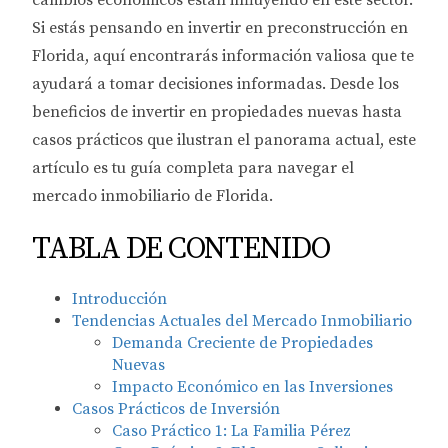
cambios económicos están influyendo en este sector.
Si estás pensando en invertir en preconstrucción en
Florida, aquí encontrarás información valiosa que te
ayudará a tomar decisiones informadas. Desde los
beneficios de invertir en propiedades nuevas hasta
casos prácticos que ilustran el panorama actual, este
artículo es tu guía completa para navegar el
mercado inmobiliario de Florida.
TABLA DE CONTENIDO
Introducción
Tendencias Actuales del Mercado Inmobiliario
Demanda Creciente de Propiedades
Nuevas
Impacto Económico en las Inversiones
Casos Prácticos de Inversión
Caso Práctico 1: La Familia Pérez