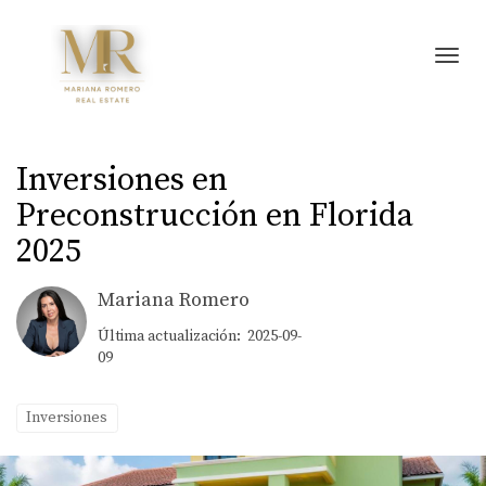
Toggl
Inversiones en
Preconstrucción en Florida
2025
Mariana Romero
Última actualización: 2025-09-
09
Inversiones