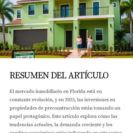
RESUMEN DEL ARTÍCULO
El mercado inmobiliario en Florida está en
constante evolución, y en 2025, las inversiones en
propiedades de preconstrucción están tomando un
papel protagónico. Este artículo explora cómo las
tendencias actuales, la demanda creciente y los