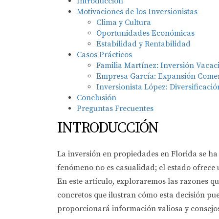
Introducción
Motivaciones de los Inversionistas
Clima y Cultura
Oportunidades Económicas
Estabilidad y Rentabilidad
Casos Prácticos
Familia Martínez: Inversión Vacac
Empresa García: Expansión Comer
Inversionista López: Diversificació
Conclusión
Preguntas Frecuentes
INTRODUCCIÓN
La inversión en propiedades en Florida se ha
fenómeno no es casualidad; el estado ofrece
En este artículo, exploraremos las razones qu
concretos que ilustran cómo esta decisión pue
proporcionará información valiosa y consejos