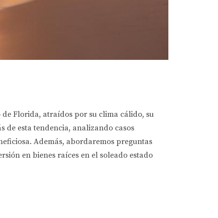
de Florida, atraídos por su clima cálido, su
ás de esta tendencia, analizando casos
beneficiosa. Además, abordaremos preguntas
rsión en bienes raíces en el soleado estado