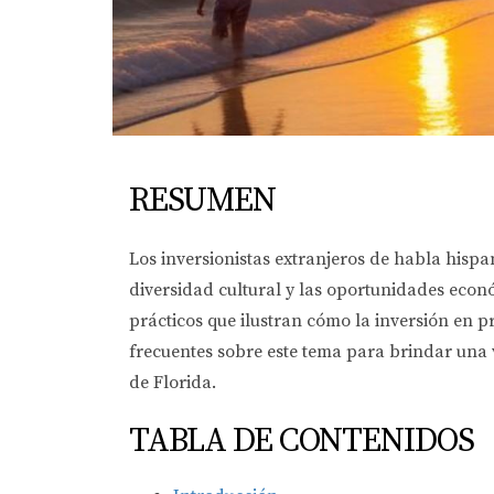
RESUMEN
Los inversionistas extranjeros de habla hispa
diversidad cultural y las oportunidades econó
prácticos que ilustran cómo la inversión en 
frecuentes sobre este tema para brindar una v
de Florida.
TABLA DE CONTENIDOS