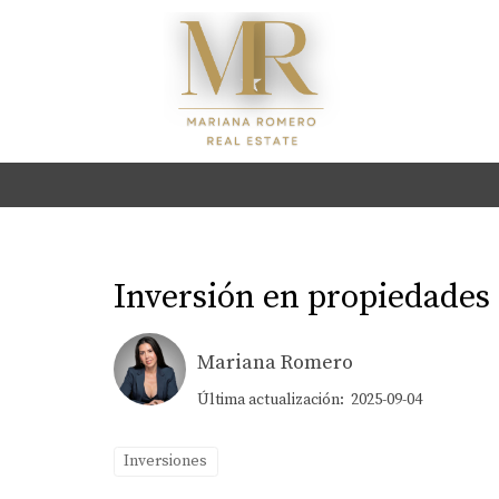
Inversión en propiedades
Mariana Romero
Última actualización: 2025-09-04
Inversiones