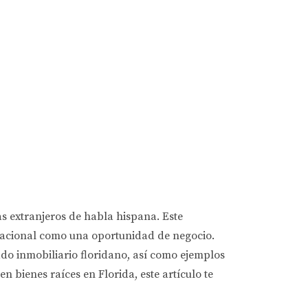
s extranjeros de habla hispana. Este
acacional como una oportunidad de negocio.
ado inmobiliario floridano, así como ejemplos
 bienes raíces en Florida, este artículo te