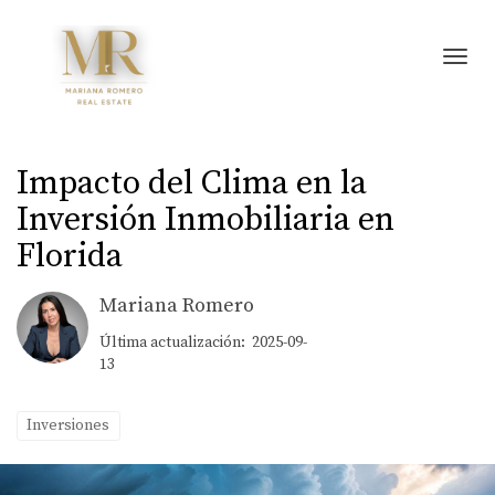
Toggl
Impacto del Clima en la
Inversión Inmobiliaria en
Florida
Mariana Romero
Última actualización: 2025-09-
13
Inversiones