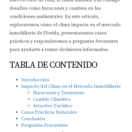
todo es color de rosa; el clima también trae consigo
desafíos como huracanes y cambios en las
condiciones ambientales. En este artículo,
exploraremos cómo el clima impacta en el mercado
inmobiliario de Florida, presentaremos casos
prácticos y responderemos a preguntas frecuentes
para ayudarte a tomar decisiones informadas.
TABLA DE CONTENIDO
Introducción
Impacto del Clima en el Mercado Inmobiliario
Huracanes y Tormentas
Cambio Climático
Atractivo Turístico
Casos Prácticos Naturales
Conclusión
Preguntas Frecuentes