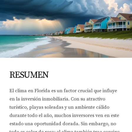
RESUMEN
El clima en Florida es un factor crucial que influye
en la inversión inmobiliaria. Con su atractivo
turístico, playas soleadas y un ambiente cálido
durante todo el año, muchos inversores ven en este
estado una oportunidad dorada. Sin embargo, no