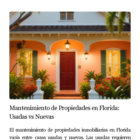
Mantenimiento de Propiedades en Florida:
Usadas vs Nuevas
El mantenimiento de propiedades inmobiliarias en Florida
varía entre casas usadas y nuevas. Las usadas requieren