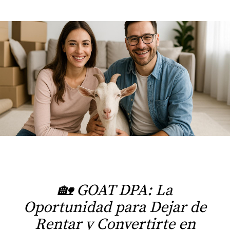
🏡 GOAT DPA: La
Oportunidad para Dejar de
Rentar y Convertirte en