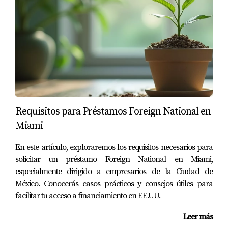
Requisitos para Préstamos Foreign National en
Miami
En este artículo, exploraremos los requisitos necesarios para
solicitar un préstamo Foreign National en Miami,
especialmente dirigido a empresarios de la Ciudad de
México. Conocerás casos prácticos y consejos útiles para
facilitar tu acceso a financiamiento en EE.UU.
Leer más