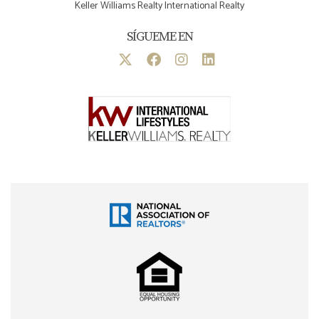
Keller Williams Realty International Realty
SÍGUEME EN