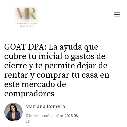
Toggl
GOAT DPA: La ayuda que
cubre tu inicial o gastos de
cierre y te permite dejar de
rentar y comprar tu casa en
este mercado de
compradores
Mariana Romero
Última actualización: 2025-08-
26