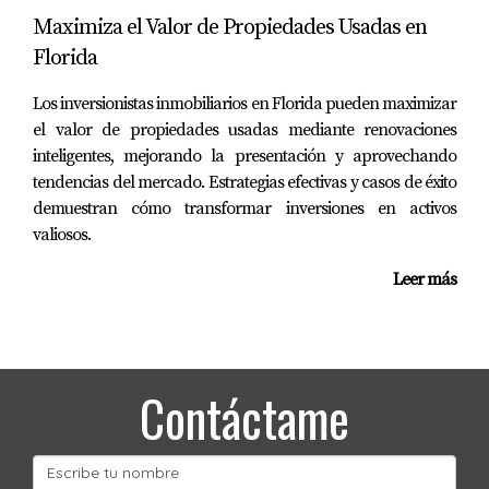
Maximiza el Valor de Propiedades Usadas en
Florida
Los inversionistas inmobiliarios en Florida pueden maximizar
el valor de propiedades usadas mediante renovaciones
inteligentes, mejorando la presentación y aprovechando
tendencias del mercado. Estrategias efectivas y casos de éxito
demuestran cómo transformar inversiones en activos
valiosos.
Leer más
Contáctame