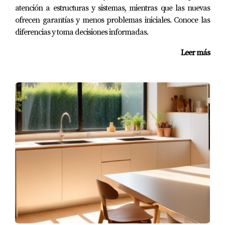
atención a estructuras y sistemas, mientras que las nuevas
ofrecen garantías y menos problemas iniciales. Conoce las
diferencias y toma decisiones informadas.
Leer más