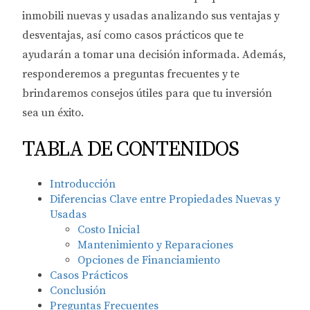
inmobili nuevas y usadas analizando sus ventajas y
desventajas, así como casos prácticos que te
ayudarán a tomar una decisión informada. Además,
responderemos a preguntas frecuentes y te
brindaremos consejos útiles para que tu inversión
sea un éxito.
TABLA DE CONTENIDOS
Introducción
Diferencias Clave entre Propiedades Nuevas y
Usadas
Costo Inicial
Mantenimiento y Reparaciones
Opciones de Financiamiento
Casos Prácticos
Conclusión
Preguntas Frecuentes