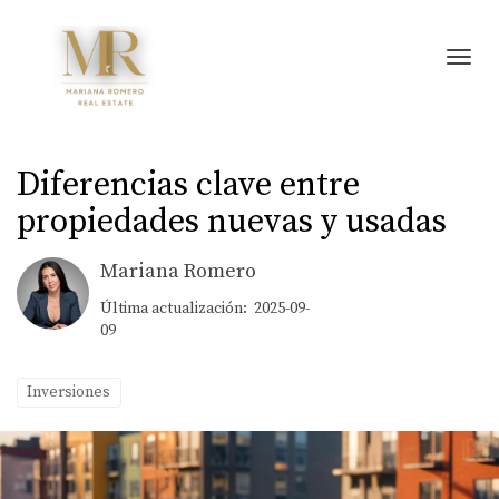
Toggl
Diferencias clave entre
propiedades nuevas y usadas
Mariana Romero
Última actualización: 2025-09-
09
Inversiones