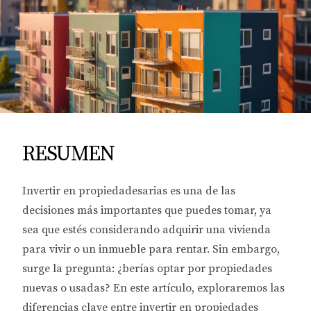
RESUMEN
Invertir en propiedadesarias es una de las
decisiones más importantes que puedes tomar, ya
sea que estés considerando adquirir una vivienda
para vivir o un inmueble para rentar. Sin embargo,
surge la pregunta: ¿berías optar por propiedades
nuevas o usadas? En este artículo, exploraremos las
diferencias clave entre invertir en propiedades