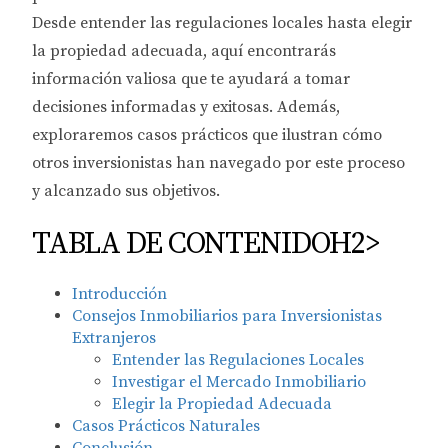
Desde entender las regulaciones locales hasta elegir
la propiedad adecuada, aquí encontrarás
información valiosa que te ayudará a tomar
decisiones informadas y exitosas. Además,
exploraremos casos prácticos que ilustran cómo
otros inversionistas han navegado por este proceso
y alcanzado sus objetivos.
TABLA DE CONTENIDOH2>
Introducción
Consejos Inmobiliarios para Inversionistas
Extranjeros
Entender las Regulaciones Locales
Investigar el Mercado Inmobiliario
Elegir la Propiedad Adecuada
Casos Prácticos Naturales