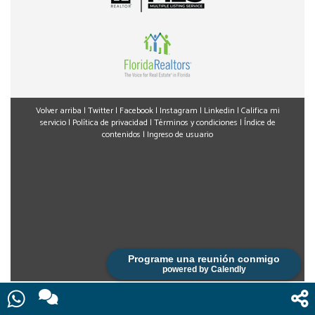
Volver arriba
|
Twitter
|
Facebook
|
Instagram
|
Linkedin
|
Califica mi
servicio
|
Política de privacidad
|
Términos y condiciones
|
Índice de
contenidos
|
Ingreso de usuario
Programe una reunión conmigo
powered by Calendly