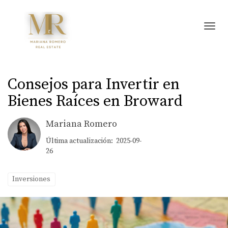
Toggl
Consejos para Invertir en
Bienes Raíces en Broward
Mariana Romero
Última actualización: 2025-09-
26
Inversiones