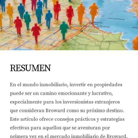
RESUMEN
En el mundo inmobiliario, invertir en propiedades
puede ser un camino emocionante y lucrativo,
especialmente para los inversionistas extranjeros
que consideran Broward como su próximo destino.
Este artículo ofrece consejos prácticos y estrategias
efectivas para aquellos que se aventuran por
primera vez en el mercado inmobiliario de Broward.