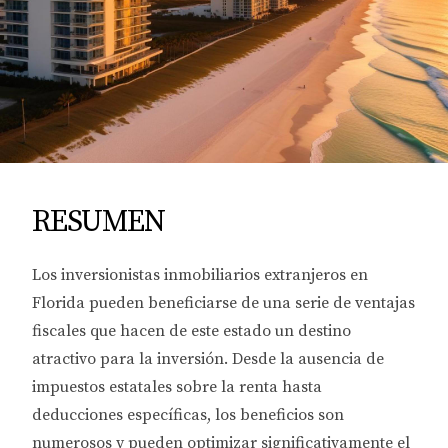
RESUMEN
Los inversionistas inmobiliarios extranjeros en
Florida pueden beneficiarse de una serie de ventajas
fiscales que hacen de este estado un destino
atractivo para la inversión. Desde la ausencia de
impuestos estatales sobre la renta hasta
deducciones específicas, los beneficios son
numerosos y pueden optimizar significativamente el