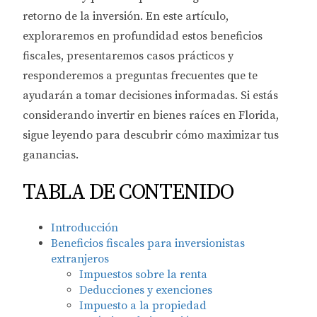
retorno de la inversión. En este artículo,
exploraremos en profundidad estos beneficios
fiscales, presentaremos casos prácticos y
responderemos a preguntas frecuentes que te
ayudarán a tomar decisiones informadas. Si estás
considerando invertir en bienes raíces en Florida,
sigue leyendo para descubrir cómo maximizar tus
ganancias.
TABLA DE CONTENIDO
Introducción
Beneficios fiscales para inversionistas
extranjeros
Impuestos sobre la renta
Deducciones y exenciones
Impuesto a la propiedad