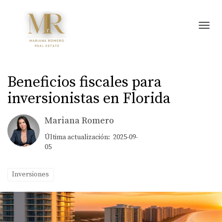
Toggl
Beneficios fiscales para
inversionistas en Florida
Mariana Romero
Última actualización: 2025-09-
05
Inversiones