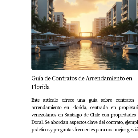
Guía de Contratos de Arrendamiento en
Florida
Este artículo ofrece una guía sobre contratos 
arrendamiento en Florida, centrada en propietari
venezolanos en Santiago de Chile con propiedades 
Doral. Se abordan aspectos clave del contrato, ejemp
prácticos y preguntas frecuentes para una mejor gestió