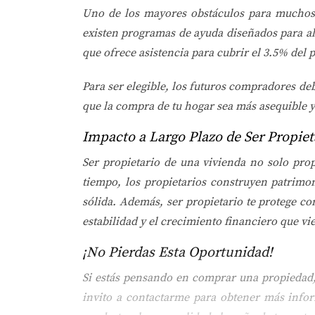
Uno de los mayores obstáculos para muchos c
existen programas de ayuda diseñados para al
que ofrece asistencia para cubrir el 3.5% del p
Para ser elegible, los futuros compradores d
que la compra de tu hogar sea más asequible y
Impacto a Largo Plazo de Ser Propiet
Ser propietario de una vivienda no solo prop
tiempo, los propietarios construyen patrimo
sólida. Además, ser propietario te protege co
estabilidad y el crecimiento financiero que v
¡No Pierdas Esta Oportunidad!
Si estás pensando en comprar una propiedad, 
invito a contactarme para obtener más infor