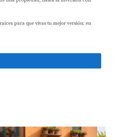
raíces para que vivas tu mejor versión: en