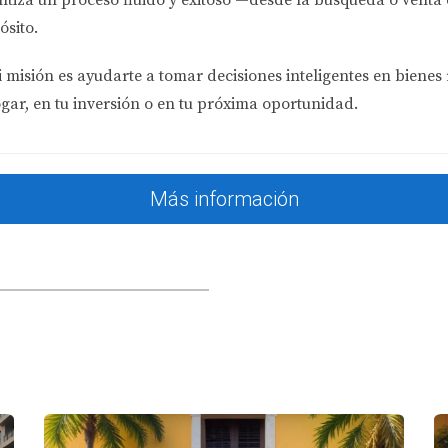
ósito.
 misión es ayudarte a tomar decisiones inteligentes en bienes 
ogar, en tu inversión o en tu próxima oportunidad.
Más información