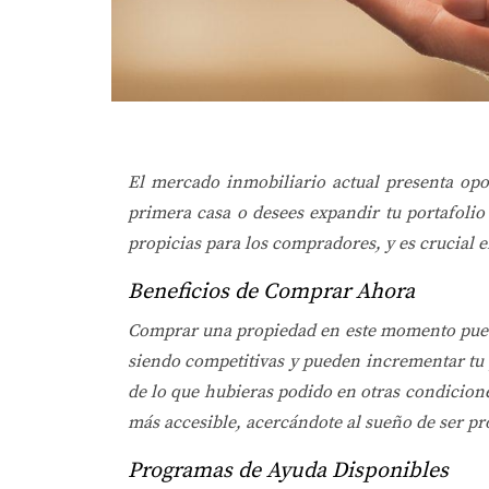
El mercado inmobiliario actual presenta opo
primera casa o desees expandir tu portafoli
propicias para los compradores, y es crucial 
Beneficios de Comprar Ahora
Comprar una propiedad en este momento puede o
siendo competitivas y pueden incrementar tu 
de lo que hubieras podido en otras condicion
más accesible, acercándote al sueño de ser pr
Programas de Ayuda Disponibles