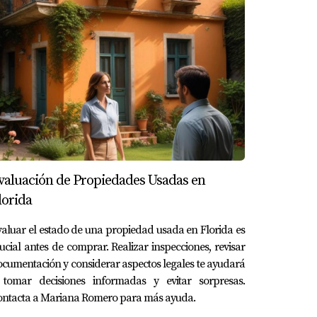
valuación de Propiedades Usadas en
lorida
aluar el estado de una propiedad usada en Florida es
ucial antes de comprar. Realizar inspecciones, revisar
cumentación y considerar aspectos legales te ayudará
 tomar decisiones informadas y evitar sorpresas.
ontacta a Mariana Romero para más ayuda.