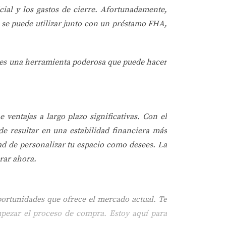
ial y los gastos de cierre. Afortunadamente,
 se puede utilizar junto con un préstamo FHA,
a es una herramienta poderosa que puede hacer
ventajas a largo plazo significativas. Con el
e resultar en una estabilidad financiera más
tad de personalizar tu espacio como desees. La
rar ahora.
portunidades que ofrece el mercado actual. Te
mpezar el proceso de compra. Estoy aquí para