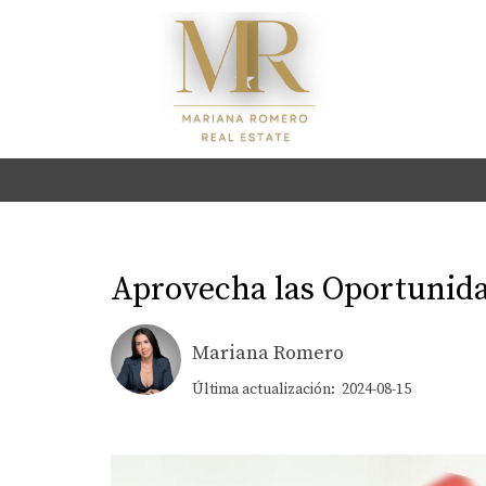
Aprovecha las Oportunida
Mariana Romero
Última actualización: 2024-08-15