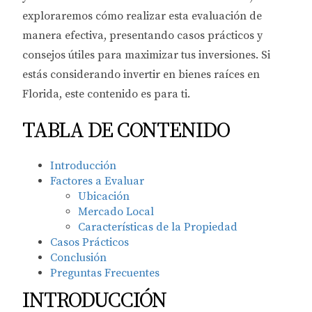
exploraremos cómo realizar esta evaluación de
manera efectiva, presentando casos prácticos y
consejos útiles para maximizar tus inversiones. Si
estás considerando invertir en bienes raíces en
Florida, este contenido es para ti.
TABLA DE CONTENIDO
Introducción
Factores a Evaluar
Ubicación
Mercado Local
Características de la Propiedad
Casos Prácticos
Conclusión
Preguntas Frecuentes
INTRODUCCIÓN