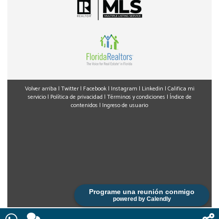
Volver arriba
|
Twitter
|
Facebook
|
Instagram
|
Linkedin
|
Califica mi
servicio
|
Política de privacidad
|
Términos y condiciones
|
Índice de
contenidos
|
Ingreso de usuario
Programe una reunión conmigo
powered by Calendly