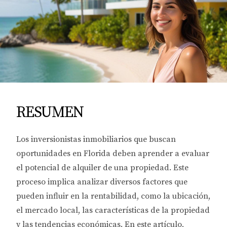
RESUMEN
Los inversionistas inmobiliarios que buscan
oportunidades en Florida deben aprender a evaluar
el potencial de alquiler de una propiedad. Este
proceso implica analizar diversos factores que
pueden influir en la rentabilidad, como la ubicación,
el mercado local, las características de la propiedad
y las tendencias económicas. En este artículo,