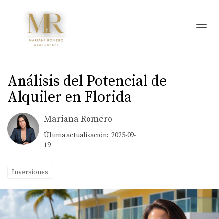
Toggl
Análisis del Potencial de
Alquiler en Florida
Mariana Romero
Última actualización: 2025-09-
19
Inversiones