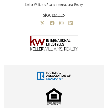
Keller Williams Realty International Realty
SÍGUEME EN