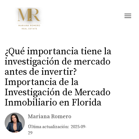
Toggl
¿Qué importancia tiene la
investigación de mercado
antes de invertir?
Importancia de la
Investigación de Mercado
Inmobiliario en Florida
Mariana Romero
Última actualización: 2025-09-
29