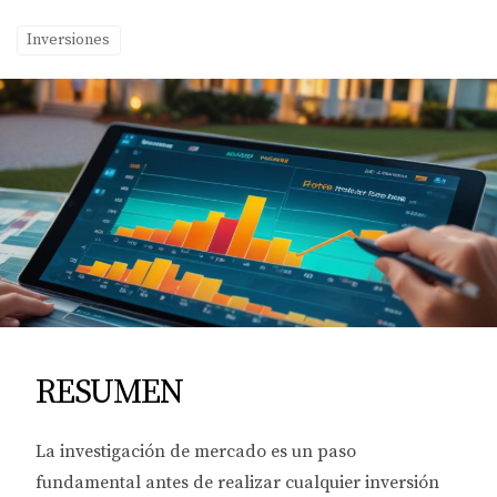
Inversiones
RESUMEN
La investigación de mercado es un paso
fundamental antes de realizar cualquier inversión