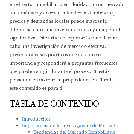
en el sector inmobiliario en Florida. Con un mercado
tan dinámico y diverso, entender las tendencias,
precios y demandas locales puede marcar la
diferencia entre una inversión exitosa y una pérdida
significativa. Este artículo explorará cómo llevar a
cabo una investigación de mercado efectiva,
presentará casos prácticos que ilustran su
importancia y responderá a preguntas frecuentes
que pueden surgir durante el proceso. Si estás
pensando en invertir en propiedades en Florida,
este contenido es para ti.
TABLA DE CONTENIDO
Introducción
Importancia de la Investigación de Mercado
Tendencias del Mercado Inmobiliario