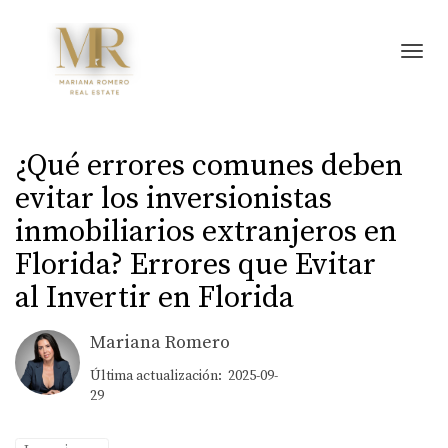
Toggl
¿Qué errores comunes deben
evitar los inversionistas
inmobiliarios extranjeros en
Florida? Errores que Evitar
al Invertir en Florida
Mariana Romero
Última actualización: 2025-09-
29