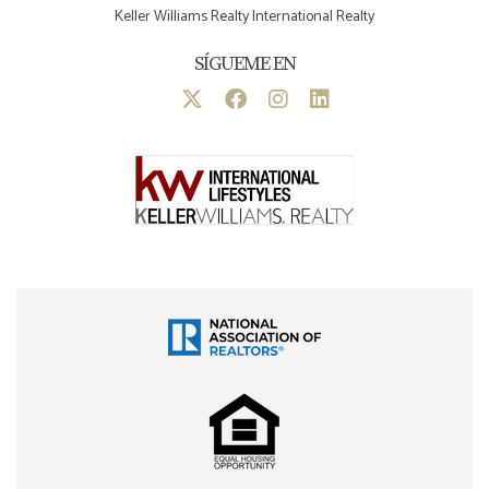
Keller Williams Realty International Realty
SÍGUEME EN