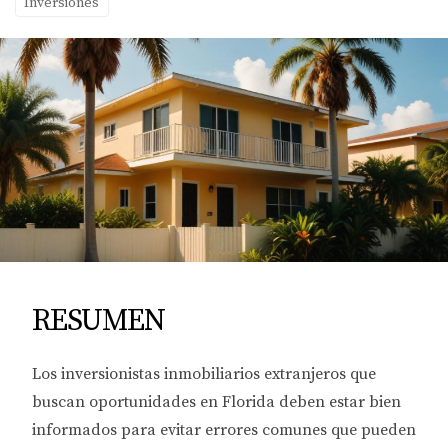
Inversiones
RESUMEN
Los inversionistas inmobiliarios extranjeros que
buscan oportunidades en Florida deben estar bien
informados para evitar errores comunes que pueden