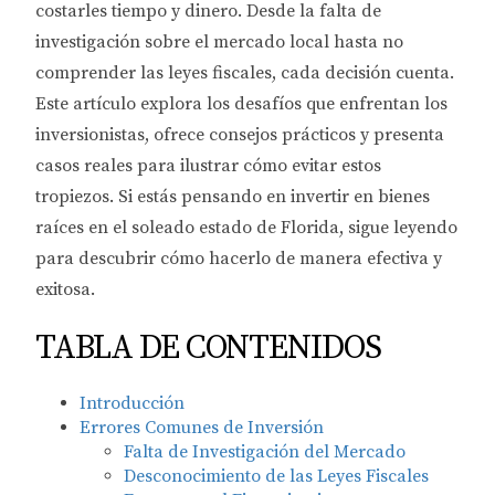
costarles tiempo y dinero. Desde la falta de
investigación sobre el mercado local hasta no
comprender las leyes fiscales, cada decisión cuenta.
Este artículo explora los desafíos que enfrentan los
inversionistas, ofrece consejos prácticos y presenta
casos reales para ilustrar cómo evitar estos
tropiezos. Si estás pensando en invertir en bienes
raíces en el soleado estado de Florida, sigue leyendo
para descubrir cómo hacerlo de manera efectiva y
exitosa.
TABLA DE CONTENIDOS
Introducción
Errores Comunes de Inversión
Falta de Investigación del Mercado
Desconocimiento de las Leyes Fiscales