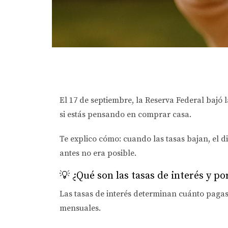
El 17 de septiembre, la Reserva Federal bajó 
si estás pensando en comprar casa
.
Te explico cómo: cuando las tasas bajan,
el d
antes no era posible.
💡 ¿Qué son las tasas de interés y p
Las tasas de interés determinan cuánto pagas
mensuales.