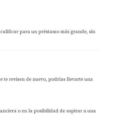
calificar para un préstamo más grande, sin
e te revisen de nuevo, podrías llevarte una
nanciera o en la posibilidad de aspirar a una