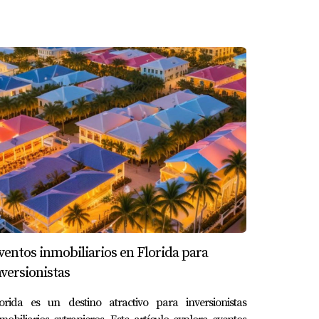
ventos inmobiliarios en Florida para
nversionistas
lorida es un destino atractivo para inversionistas