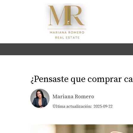
¿Pensaste que comprar cas
Mariana Romero
Última actualización: 2025-09-22