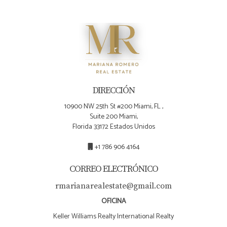
DIRECCIÓN
10900 NW 25th St #200 Miami, FL ,
Suite 200 Miami,
Florida 33172 Estados Unidos
+1 786 906 4164
CORREO ELECTRÓNICO
rmarianarealestate@gmail.com
OFICINA
Keller Williams Realty International Realty