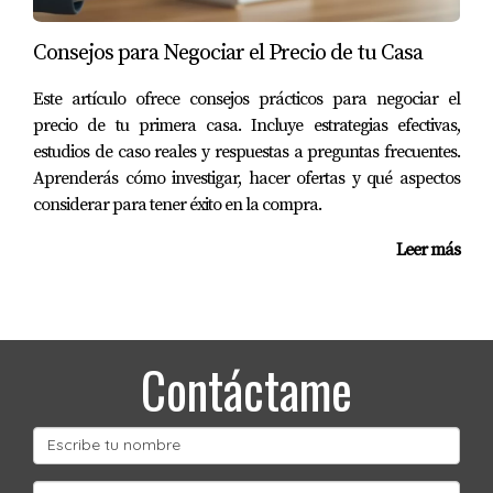
Consejos para Negociar el Precio de tu Casa
Este artículo ofrece consejos prácticos para negociar el
precio de tu primera casa. Incluye estrategias efectivas,
estudios de caso reales y respuestas a preguntas frecuentes.
Aprenderás cómo investigar, hacer ofertas y qué aspectos
considerar para tener éxito en la compra.
Leer más
Contáctame