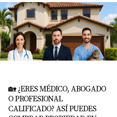
🏡 ¿ERES MÉDICO, ABOGADO
O PROFESIONAL
CALIFICADO? ASÍ PUEDES