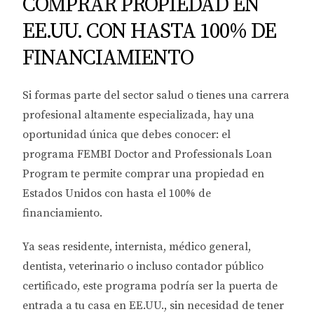
COMPRAR PROPIEDAD EN
EE.UU. CON HASTA 100% DE
FINANCIAMIENTO
Si formas parte del sector salud o tienes una carrera
profesional altamente especializada, hay una
oportunidad única que debes conocer: el
programa
FEMBI Doctor and Professionals Loan
Program
te permite
comprar una propiedad en
Estados Unidos con hasta el 100% de
financiamiento
.
Ya seas residente, internista, médico general,
dentista, veterinario o incluso contador público
certificado, este programa podría ser la puerta de
entrada a tu casa en EE.UU., sin necesidad de tener