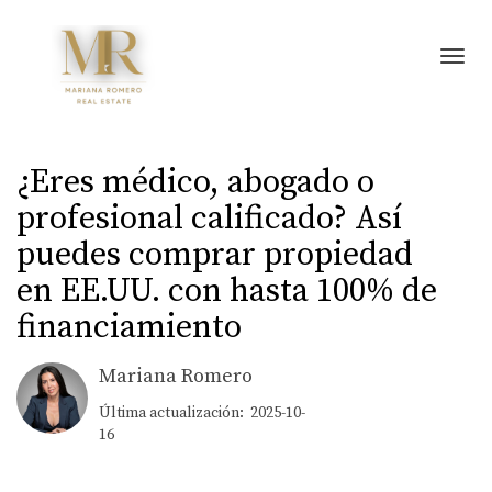
Toggl
¿Eres médico, abogado o
profesional calificado? Así
puedes comprar propiedad
en EE.UU. con hasta 100% de
financiamiento
Mariana Romero
Última actualización: 2025-10-
16