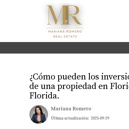
¿Cómo pueden los inversio
de una propiedad en Flori
Florida.
Mariana Romero
Última actualización: 2025-09-29