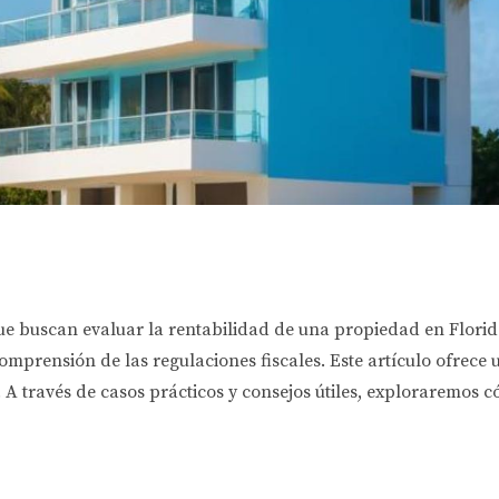
 que buscan evaluar la rentabilidad de una propiedad en Flori
comprensión de las regulaciones fiscales. Este artículo ofrece
 A través de casos prácticos y consejos útiles, exploraremos 