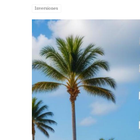
Inversiones