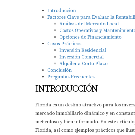
Introducción
Factores Clave para Evaluar la Rentabi
Análisis del Mercado Local
Costos Operativos y Mantenimient
Opciones de Financiamiento
Casos Prácticos
Inversión Residencial
Inversión Comercial
Alquiler a Corto Plazo
Conclusión
Preguntas Frecuentes
INTRODUCCIÓN
Florida es un destino atractivo para los inver
mercado inmobiliario dinámico y en constante
meticuloso y bien informado. En este artícul
Florida, así como ejemplos prácticos que ilu