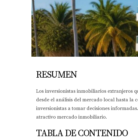
RESUMEN
Los inversionistas inmobiliarios extranjeros
desde el análisis del mercado local hasta la 
inversionistas a tomar decisiones informadas.
atractivo mercado inmobiliario.
TABLA DE CONTENIDO