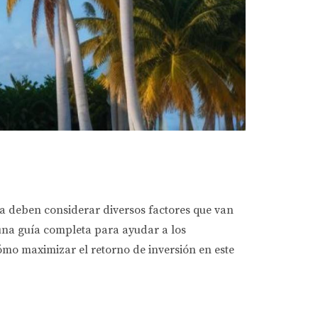
da deben considerar diversos factores que van
 una guía completa para ayudar a los
cómo maximizar el retorno de inversión en este