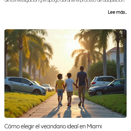
de la investigación y el apoyo durante el proceso de adquisición.
Lee más...
Cómo elegir el vecindario ideal en Miami