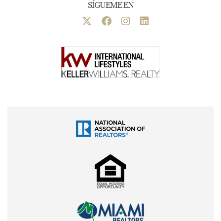
SÍGUEME EN