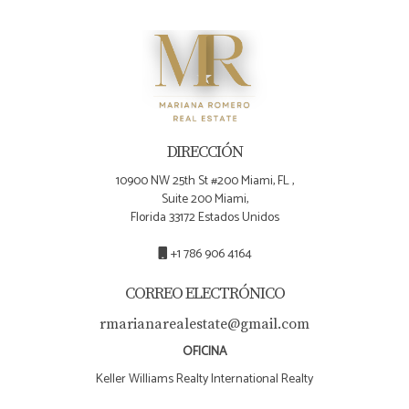
DIRECCIÓN
10900 NW 25th St #200 Miami, FL ,
Suite 200 Miami,
Florida 33172 Estados Unidos
+1 786 906 4164
CORREO ELECTRÓNICO
rmarianarealestate@gmail.com
OFICINA
Keller Williams Realty International Realty