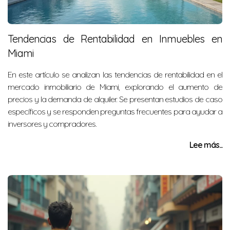
Tendencias de Rentabilidad en Inmuebles en
Miami
En este artículo se analizan las tendencias de rentabilidad en el
mercado inmobiliario de Miami, explorando el aumento de
precios y la demanda de alquiler. Se presentan estudios de caso
específicos y se responden preguntas frecuentes para ayudar a
inversores y compradores.
Lee más...