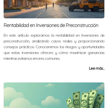
Rentabilidad en Inversiones de Preconstrucción
En este artículo exploramos la rentabilidad en inversiones de
preconstrucción, analizando casos reales y proporcionando
consejos prácticos. Conoceremos los riesgos y oportunidades
que estas inversiones ofrecen, y cómo maximizar ganancias
mientras evitamos errores comunes.
Lee más...