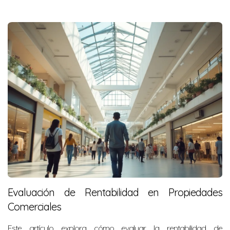
Evaluación de Rentabilidad en Propiedades
Comerciales
Este artículo explora cómo evaluar la rentabilidad de