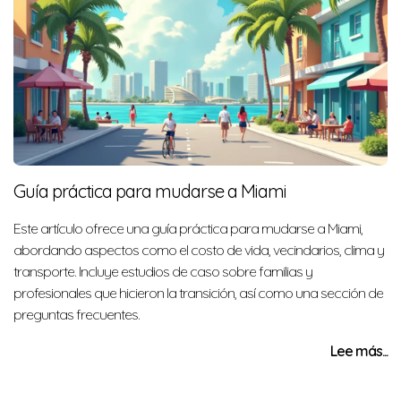
Guía práctica para mudarse a Miami
Este artículo ofrece una guía práctica para mudarse a Miami,
abordando aspectos como el costo de vida, vecindarios, clima y
transporte. Incluye estudios de caso sobre familias y
profesionales que hicieron la transición, así como una sección de
preguntas frecuentes.
Lee más...