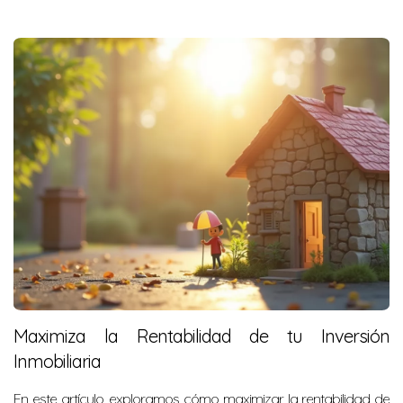
Maximiza la Rentabilidad de tu Inversión
Inmobiliaria
En este artículo, exploramos cómo maximizar la rentabilidad de