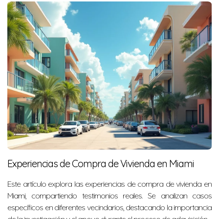
Experiencias de Compra de Vivienda en Miami
Este artículo explora las experiencias de compra de vivienda en
Miami, compartiendo testimonios reales. Se analizan casos
específicos en diferentes vecindarios, destacando la importancia