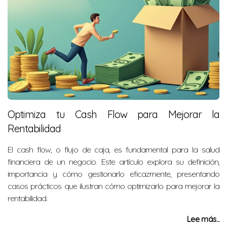
Optimiza tu Cash Flow para Mejorar la
Rentabilidad
El cash flow, o flujo de caja, es fundamental para la salud
financiera de un negocio. Este artículo explora su definición,
importancia y cómo gestionarlo eficazmente, presentando
casos prácticos que ilustran cómo optimizarlo para mejorar la
rentabilidad.
Lee más...