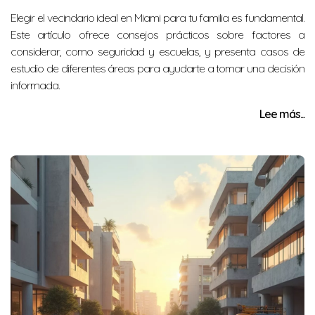
Elegir el vecindario ideal en Miami para tu familia es fundamental.
Este artículo ofrece consejos prácticos sobre factores a
considerar, como seguridad y escuelas, y presenta casos de
estudio de diferentes áreas para ayudarte a tomar una decisión
informada.
Lee más...