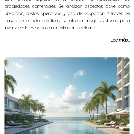
propiedades comerciales. Se analizan aspectos clave como
ubicación, costos operativos y tasa de ocupación. A través de
casos de estudio prácticos, se ofrecen insights valiosos para
inversores interesados en maximizar su retorno.
Lee más...