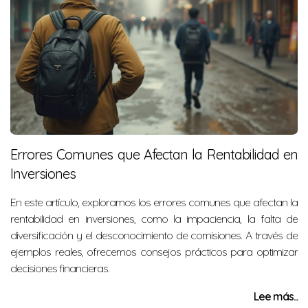
Errores Comunes que Afectan la Rentabilidad en
Inversiones
En este artículo, exploramos los errores comunes que afectan la
rentabilidad en inversiones, como la impaciencia, la falta de
diversificación y el desconocimiento de comisiones. A través de
ejemplos reales, ofrecemos consejos prácticos para optimizar
decisiones financieras.
Lee más...