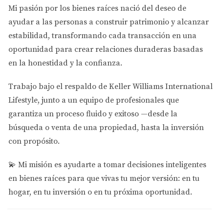
Mi pasión por los bienes raíces nació del deseo de
ayudar a las personas a
construir patrimonio y alcanzar
estabilidad
, transformando cada transacción en una
oportunidad para crear relaciones duraderas basadas
en la honestidad y la confianza.
Trabajo bajo el respaldo de
Keller Williams International
Lifestyle
, junto a un equipo de profesionales que
garantiza un proceso fluido y exitoso —desde la
búsqueda o venta de una propiedad, hasta la inversión
con propósito.
💫
Mi misión es ayudarte a tomar decisiones inteligentes
en bienes raíces para que vivas tu mejor versión: en tu
hogar, en tu inversión o en tu próxima oportunidad.