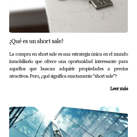
¿Qué es un short sale?
La compra en short sale es una estrategia única en el mundo
inmobiliario que ofrece una oportunidad interesante para
aquellos que buscan adquirir propiedades a precios
atractivos. Pero, ¿qué significa exactamente "short sale"?
Leer más