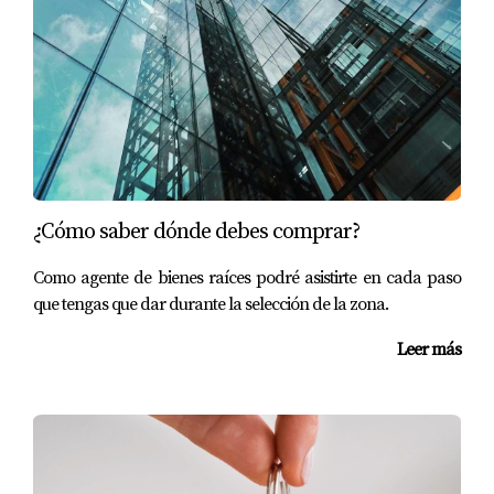
¿Cómo saber dónde debes comprar?
Como agente de bienes raíces podré asistirte en cada paso
que tengas que dar durante la selección de la zona.
Leer más