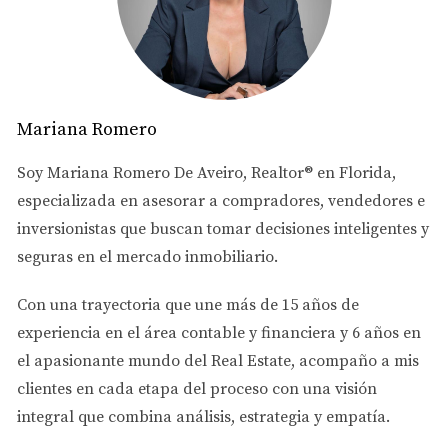
Mariana Romero
Soy
Mariana Romero De Aveiro
, Realtor® en Florida,
especializada en asesorar a
compradores, vendedores e
inversionistas
que buscan tomar decisiones inteligentes y
seguras en el mercado inmobiliario.
Con una trayectoria que une más de
15 años de
experiencia en el área contable y financiera
y
6 años en
el apasionante mundo del Real Estate
, acompaño a mis
clientes en cada etapa del proceso con una visión
integral que combina análisis, estrategia y empatía.