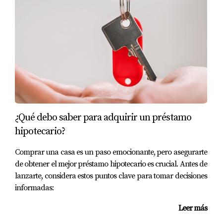
¿Qué debo saber para adquirir un préstamo
hipotecario?
Comprar una casa es un paso emocionante, pero asegurarte
de obtener el mejor préstamo hipotecario es crucial. Antes de
lanzarte, considera estos puntos clave para tomar decisiones
informadas:
Leer más