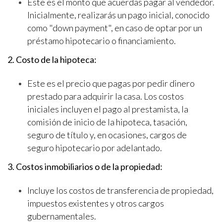
Este es el monto que acuerdas pagar al vendedor.
Inicialmente, realizarás un pago inicial, conocido
como "down payment", en caso de optar por un
préstamo hipotecario o financiamiento.
2. Costo de la hipoteca:
Este es el precio que pagas por pedir dinero
prestado para adquirir la casa. Los costos
iniciales incluyen el pago al prestamista, la
comisión de inicio de la hipoteca, tasación,
seguro de título y, en ocasiones, cargos de
seguro hipotecario por adelantado.
3. Costos inmobiliarios o de la propiedad:
Incluye los costos de transferencia de propiedad,
impuestos existentes y otros cargos
gubernamentales.