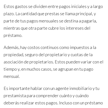
Estos gastos se dividen entre pagos iniciales y a largo
plazo. La cantidad que prestas se llama principal, y
parte de tus pagos mensuales se destina a pagarla,
mientras que otra parte cubre los intereses del
préstamo.
Además, hay costos continuos como impuestos a la
propiedad, seguro del propietario y cuotas de la
asociación de propietarios. Estos pueden variar con el
tiempo y, en muchos casos, se agrupan en tu pago
mensual.
Es importante hablar con un agente inmobiliario y tu
prestamista para comprender cuánto y cuándo
deberás realizar estos pagos. Incluso con un préstamo