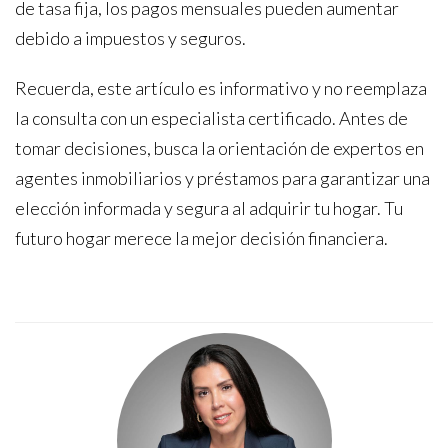
de tasa fija, los pagos mensuales pueden aumentar
debido a impuestos y seguros.
Recuerda, este artículo es informativo y no reemplaza
la consulta con un especialista certificado. Antes de
tomar decisiones, busca la orientación de expertos en
agentes inmobiliarios y préstamos para garantizar una
elección informada y segura al adquirir tu hogar. Tu
futuro hogar merece la mejor decisión financiera.