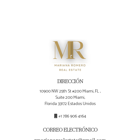
DIRECCIÓN
10900 NW 25th St #200 Miami, FL ,
Suite 200 Miami,
Florida 33172 Estados Unidos
+1 786 906 4164
CORREO ELECTRÓNICO