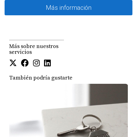
Más información
Más sobre nuestros
servicios
También podría gustarte