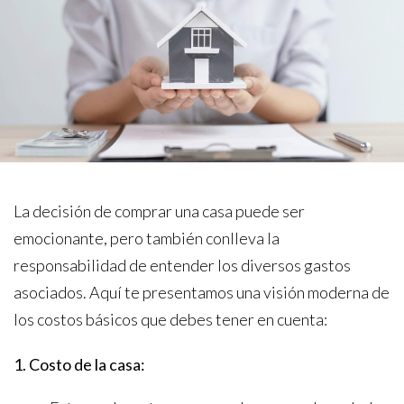
La decisión de comprar una casa puede ser
emocionante, pero también conlleva la
responsabilidad de entender los diversos gastos
asociados. Aquí te presentamos una visión moderna de
los costos básicos que debes tener en cuenta:
1. Costo de la casa: