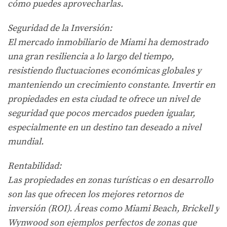
cómo puedes aprovecharlas.
Seguridad de la Inversión:
El mercado inmobiliario de Miami ha demostrado
una gran resiliencia a lo largo del tiempo,
resistiendo fluctuaciones económicas globales y
manteniendo un crecimiento constante. Invertir en
propiedades en esta ciudad te ofrece un nivel de
seguridad que pocos mercados pueden igualar,
especialmente en un destino tan deseado a nivel
mundial.
Rentabilidad:
Las propiedades en zonas turísticas o en desarrollo
son las que ofrecen los mejores retornos de
inversión (ROI). Áreas como Miami Beach, Brickell y
Wynwood son ejemplos perfectos de zonas que