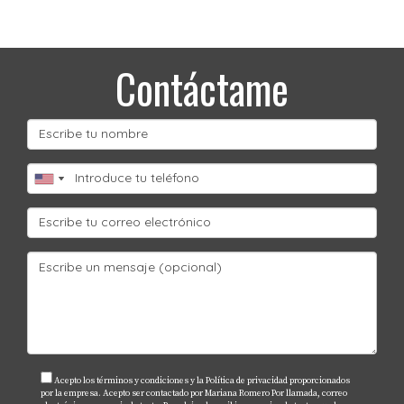
Contáctame
Acepto los términos y condiciones y la Política de privacidad proporcionados
por la empresa. Acepto ser contactado por Mariana Romero Por llamada, correo