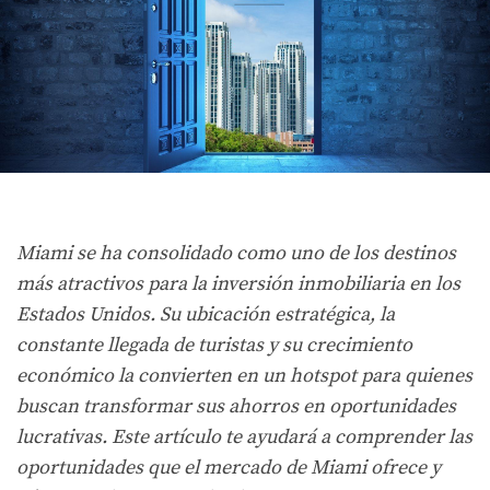
Miami se ha consolidado como uno de los destinos
más atractivos para la inversión inmobiliaria en los
Estados Unidos. Su ubicación estratégica, la
constante llegada de turistas y su crecimiento
económico la convierten en un hotspot para quienes
buscan transformar sus ahorros en oportunidades
lucrativas. Este artículo te ayudará a comprender las
oportunidades que el mercado de Miami ofrece y