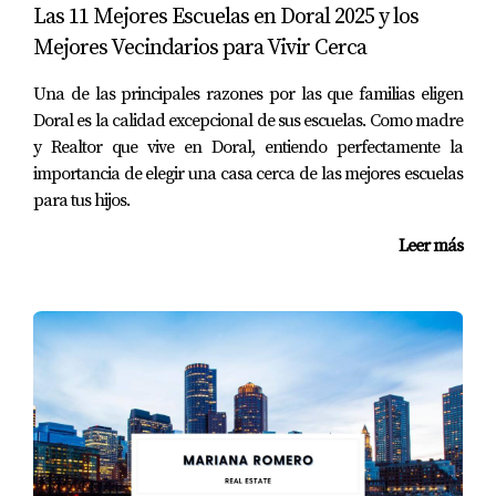
Las 11 Mejores Escuelas en Doral 2025 y los
Mejores Vecindarios para Vivir Cerca
Una de las principales razones por las que familias eligen
Doral es la calidad excepcional de sus escuelas. Como madre
y Realtor que vive en Doral, entiendo perfectamente la
importancia de elegir una casa cerca de las mejores escuelas
para tus hijos.
Leer más