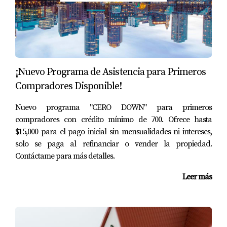
¡Nuevo Programa de Asistencia para Primeros
Compradores Disponible!
Nuevo programa "CERO DOWN" para primeros
compradores con crédito mínimo de 700. Ofrece hasta
$15,000 para el pago inicial sin mensualidades ni intereses,
solo se paga al refinanciar o vender la propiedad.
Contáctame para más detalles.
Leer más