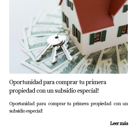
Oportunidad para comprar tu primera
propiedad con un subsidio especial!
Oportunidad para comprar tu primera propiedad con un
subsidio especial!
Leer más