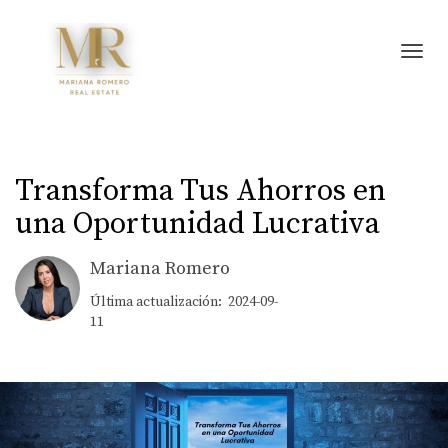
Toggl
Transforma Tus Ahorros en
una Oportunidad Lucrativa
Mariana Romero
Última actualización: 2024-09-
11