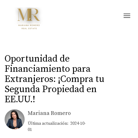
Toggl
Oportunidad de
Financiamiento para
Extranjeros: ¡Compra tu
Segunda Propiedad en
EE.UU.!
Mariana Romero
Última actualización: 2024-10-
01