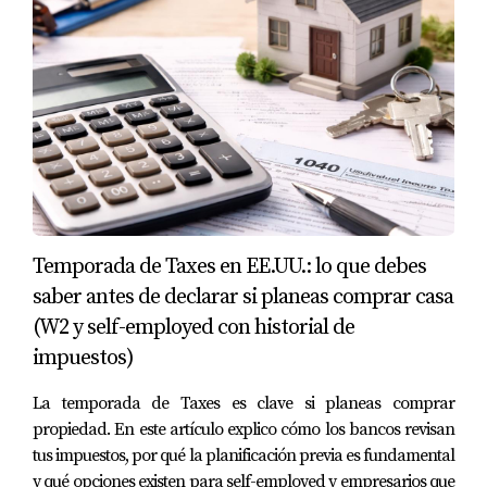
Temporada de Taxes en EE.UU.: lo que debes
saber antes de declarar si planeas comprar casa
(W2 y self-employed con historial de
impuestos)
La temporada de Taxes es clave si planeas comprar
propiedad. En este artículo explico cómo los bancos revisan
tus impuestos, por qué la planificación previa es fundamental
y qué opciones existen para self-employed y empresarios que