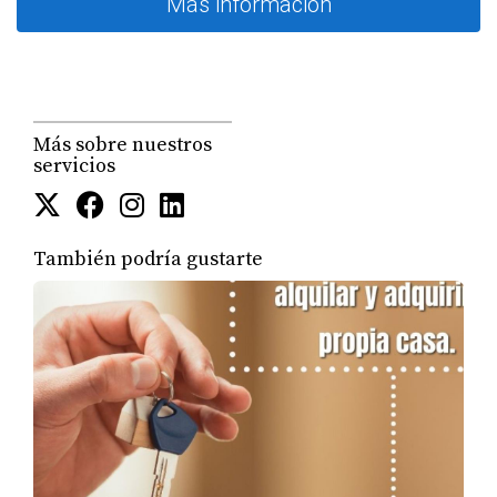
Más información
Más sobre nuestros
servicios
También podría gustarte