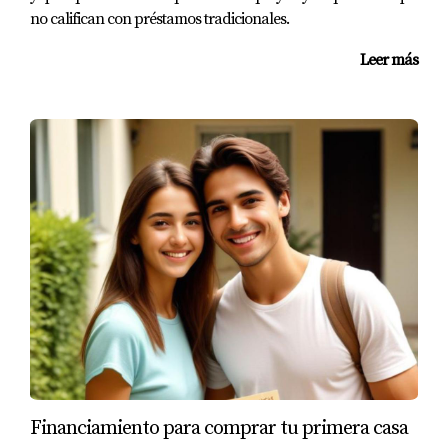
no califican con préstamos tradicionales.
Leer más
Financiamiento para comprar tu primera casa