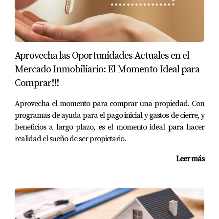
Aprovecha las Oportunidades Actuales en el
Mercado Inmobiliario: El Momento Ideal para
Comprar!!!
Aprovecha el momento para comprar una propiedad. Con
programas de ayuda para el pago inicial y gastos de cierre, y
beneficios a largo plazo, es el momento ideal para hacer
realidad el sueño de ser propietario.
Leer más