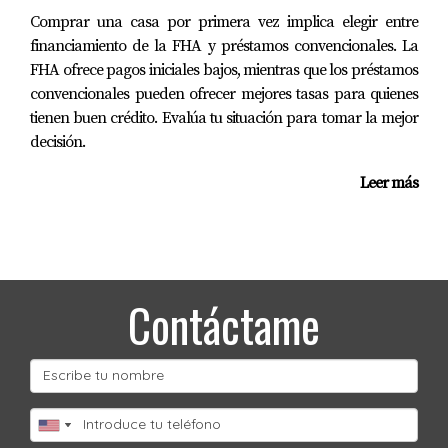
Comprar una casa por primera vez implica elegir entre
financiamiento de la FHA y préstamos convencionales. La
FHA ofrece pagos iniciales bajos, mientras que los préstamos
convencionales pueden ofrecer mejores tasas para quienes
tienen buen crédito. Evalúa tu situación para tomar la mejor
decisión.
Leer más
Contáctame