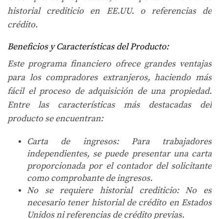
historial crediticio en EE.UU. o referencias de
crédito.
Beneficios y Características del Producto:
Este programa financiero ofrece grandes ventajas
para los compradores extranjeros, haciendo más
fácil el proceso de adquisición de una propiedad.
Entre las características más destacadas del
producto se encuentran:
Carta de ingresos
: Para trabajadores
independientes, se puede presentar una carta
proporcionada por el contador del solicitante
como comprobante de ingresos.
No se requiere historial crediticio
: No es
necesario tener historial de crédito en Estados
Unidos ni referencias de crédito previas.