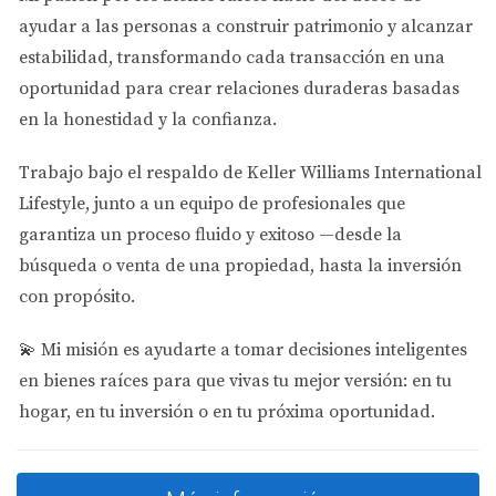
información o coordinar una reunión.
ayudar a las personas a
construir patrimonio y alcanzar
estabilidad
, transformando cada transacción en una
oportunidad para crear relaciones duraderas basadas
en la honestidad y la confianza.
Trabajo bajo el respaldo de
Keller Williams International
Lifestyle
, junto a un equipo de profesionales que
garantiza un proceso fluido y exitoso —desde la
búsqueda o venta de una propiedad, hasta la inversión
con propósito.
💫
Mi misión es ayudarte a tomar decisiones inteligentes
en bienes raíces para que vivas tu mejor versión: en tu
hogar, en tu inversión o en tu próxima oportunidad.