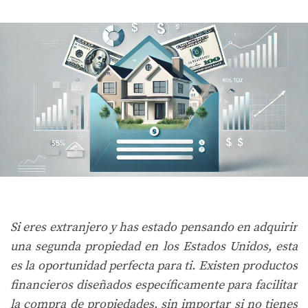
Si eres extranjero y has estado pensando en adquirir
una segunda propiedad en los Estados Unidos, esta
es la oportunidad perfecta para ti. Existen productos
financieros diseñados específicamente para facilitar
la compra de propiedades, sin importar si no tienes