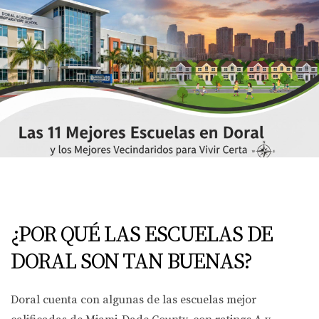
¿POR QUÉ LAS ESCUELAS DE
DORAL SON TAN BUENAS?
Doral cuenta con algunas de las escuelas mejor