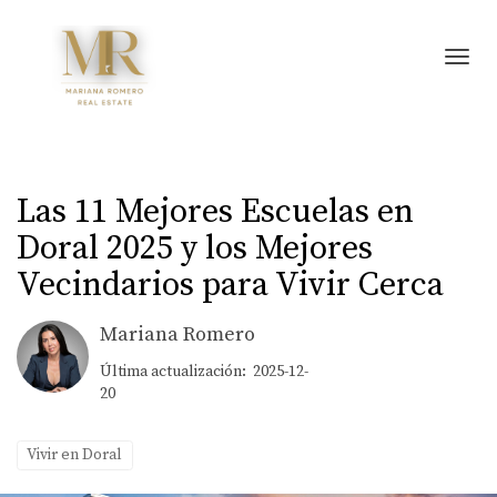
Toggl
Las 11 Mejores Escuelas en
Doral 2025 y los Mejores
Vecindarios para Vivir Cerca
Mariana Romero
Última actualización: 2025-12-
20
Vivir en Doral