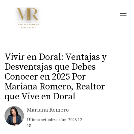
Toggl
Vivir en Doral: Ventajas y
Desventajas que Debes
Conocer en 2025 Por
Mariana Romero, Realtor
que Vive en Doral
Mariana Romero
Última actualización: 2025-12-
18