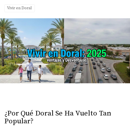
Vivir en Doral
¿Por Qué Doral Se Ha Vuelto Tan
Popular?