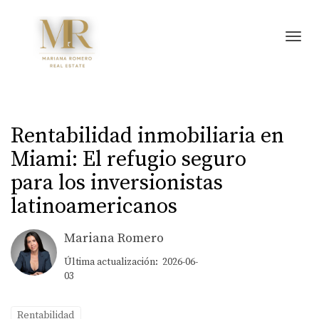
Toggl
Rentabilidad inmobiliaria en
Miami: El refugio seguro
para los inversionistas
latinoamericanos
Mariana Romero
Última actualización: 2026-06-
03
Rentabilidad