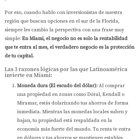
Por eso, cuando hablo con inversionistas de nuestra
región que buscan opciones en el sur de la Florida,
siempre les cambio la perspectiva con una frase muy
simple:
En Miami, el negocio no es solo la rentabilidad
que te entra al mes, el verdadero negocio es la protección
de tu capital.
Las 3 razones lógicas por las que Latinoamérica
invierte en Miami:
Moneda dura (El escudo del dólar):
Al comprar
una propiedad en zonas como Doral, Kendall o
Miramar, estás dolarizando tus ahorros de forma
inmediata. Mientras las monedas locales suben y
bajan, tu propiedad está respaldada en la
economía más fuerte del mundo. Tu renta te entra
en dólares y tus ahorros se mantienen estables.