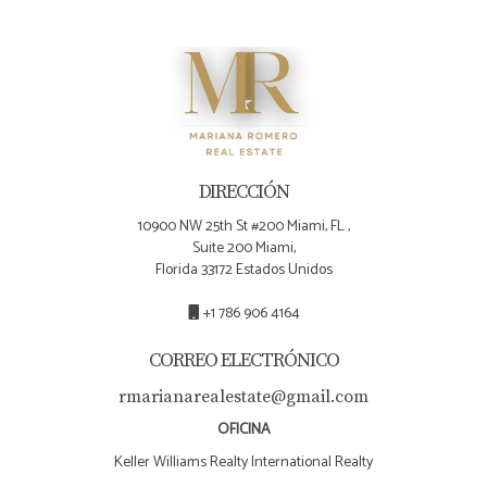
DIRECCIÓN
10900 NW 25th St #200 Miami, FL ,
Suite 200 Miami,
Florida 33172 Estados Unidos
+1 786 906 4164
CORREO ELECTRÓNICO
rmarianarealestate@gmail.com
OFICINA
Keller Williams Realty International Realty