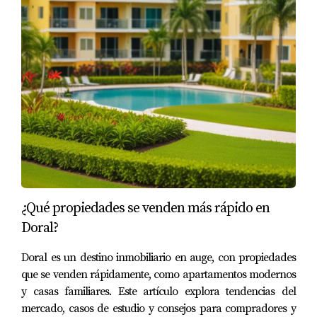
¿Qué propiedades se venden más rápido en
Doral?
Doral es un destino inmobiliario en auge, con propiedades
que se venden rápidamente, como apartamentos modernos
y casas familiares. Este artículo explora tendencias del
mercado, casos de estudio y consejos para compradores y