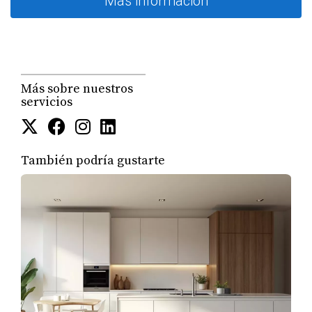
Más información
Más sobre nuestros
servicios
También podría gustarte