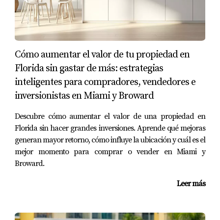
Cómo aumentar el valor de tu propiedad en
Florida sin gastar de más: estrategias
inteligentes para compradores, vendedores e
inversionistas en Miami y Broward
Descubre cómo aumentar el valor de una propiedad en
Florida sin hacer grandes inversiones. Aprende qué mejoras
generan mayor retorno, cómo influye la ubicación y cuál es el
mejor momento para comprar o vender en Miami y
Broward.
Leer más