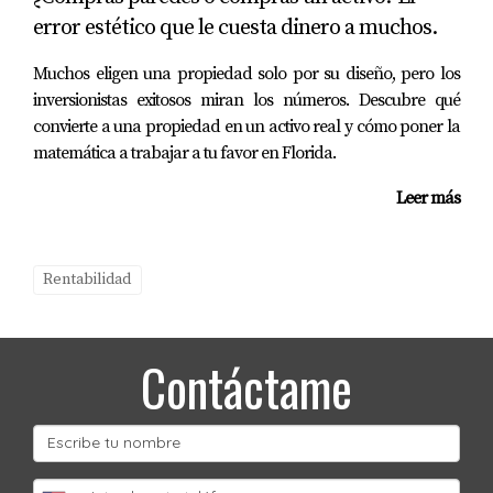
error estético que le cuesta dinero a muchos.
Muchos eligen una propiedad solo por su diseño, pero los
inversionistas exitosos miran los números. Descubre qué
convierte a una propiedad en un activo real y cómo poner la
matemática a trabajar a tu favor en Florida.
Leer más
Rentabilidad
Contáctame