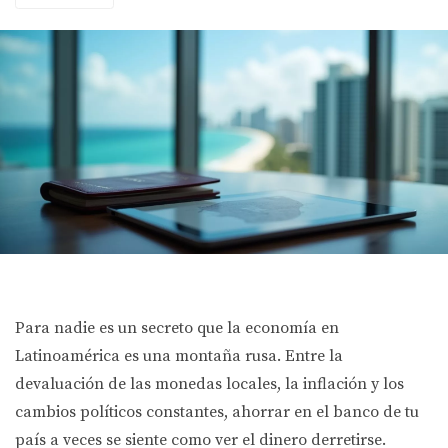
Para nadie es un secreto que la economía en
Latinoamérica es una montaña rusa. Entre la
devaluación de las monedas locales, la inflación y los
cambios políticos constantes, ahorrar en el banco de tu
país a veces se siente como ver el dinero derretirse.