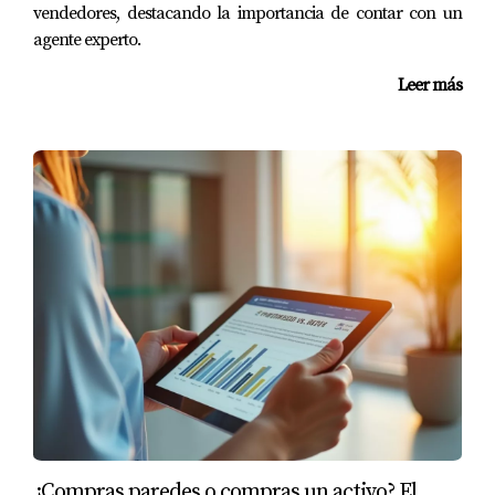
vendedores, destacando la importancia de contar con un
agente experto.
Leer más
¿Compras paredes o compras un activo? El