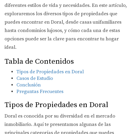
diferentes estilos de vida y necesidades. En este artículo,
exploraremos los diversos tipos de propiedades que
puedes encontrar en Doral, desde casas unifamiliares
hasta condominios lujosos, y cómo cada una de estas
opciones puede ser la clave para encontrar tu hogar
ideal.
Tabla de Contenidos
Tipos de Propiedades en Doral
Casos de Estudio
Conclusión
Preguntas Frecuentes
Tipos de Propiedades en Doral
Doral es conocida por su diversidad en el mercado
inmobiliario. Aquí te presentamos algunas de las
principales categorías de propiedades que puedes