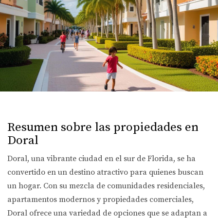
Resumen sobre las propiedades en
Doral
Doral, una vibrante ciudad en el sur de Florida, se ha
convertido en un destino atractivo para quienes buscan
un hogar. Con su mezcla de comunidades residenciales,
apartamentos modernos y propiedades comerciales,
Doral ofrece una variedad de opciones que se adaptan a