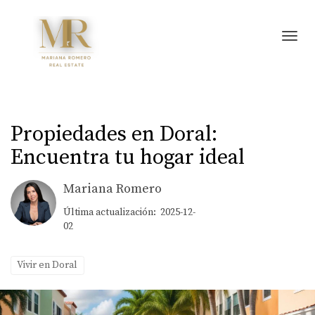
Toggl
Propiedades en Doral:
Encuentra tu hogar ideal
Mariana Romero
Última actualización: 2025-12-
02
Vivir en Doral