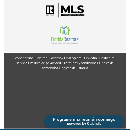
Volver arriba
|
Twitter
|
Facebook
|
Instagram
|
Linkedin
|
Califica mi
servicio
|
Política de privacidad
|
Términos y condiciones
|
Índice de
contenidos
|
Ingreso de usuario
Programe una reunión conmigo
powered by Calendly