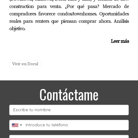
construction para venta. ¿Por qué pasa? Mercado de
compradores favorece condos/townhomes. Oportunidades
reales para renters que piensan comprar ahora. Análisis
objetivo.
Leer más
Vivir en Doral
Contáctame