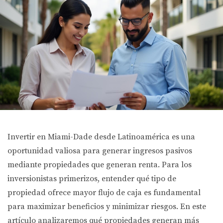
Invertir en Miami-Dade desde Latinoamérica es una
oportunidad valiosa para generar ingresos pasivos
mediante propiedades que generan renta. Para los
inversionistas primerizos, entender qué tipo de
propiedad ofrece mayor flujo de caja es fundamental
para maximizar beneficios y minimizar riesgos. En este
artículo analizaremos qué propiedades generan más