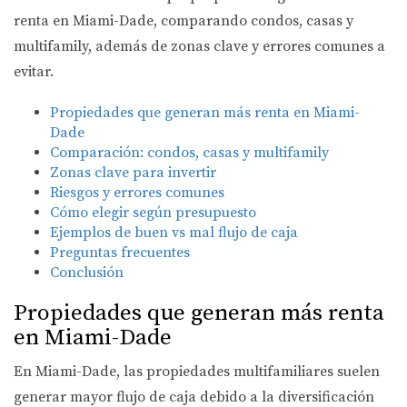
renta en Miami-Dade, comparando condos, casas y
multifamily, además de zonas clave y errores comunes a
evitar.
Propiedades que generan más renta en Miami-
Dade
Comparación: condos, casas y multifamily
Zonas clave para invertir
Riesgos y errores comunes
Cómo elegir según presupuesto
Ejemplos de buen vs mal flujo de caja
Preguntas frecuentes
Conclusión
Propiedades que generan más renta
en Miami-Dade
En Miami-Dade, las propiedades multifamiliares suelen
generar mayor flujo de caja debido a la diversificación