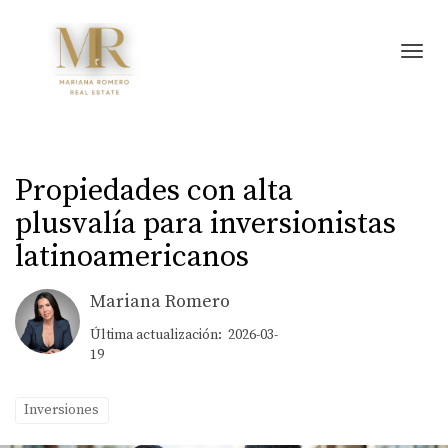
Toggl
Propiedades con alta
plusvalía para inversionistas
latinoamericanos
Mariana Romero
Última actualización: 2026-03-
19
Inversiones