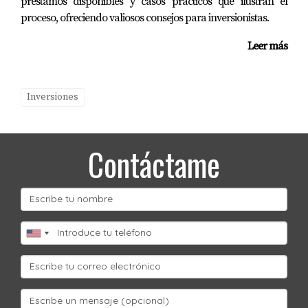
préstamos disponibles y casos prácticos que ilustran el
proceso, ofreciendo valiosos consejos para inversionistas.
Leer más
Inversiones
Contáctame