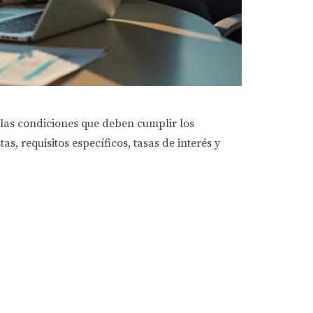
 las condiciones que deben cumplir los
, requisitos específicos, tasas de interés y