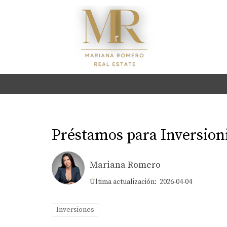
Préstamos para Inversioni
Mariana Romero
Última actualización: 2026-04-04
Inversiones