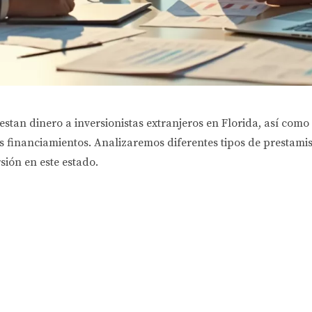
stan dinero a inversionistas extranjeros en Florida, así como
financiamientos. Analizaremos diferentes tipos de prestamistas
rsión en este estado.