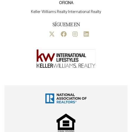
OFICINA
Keller Williams Realty International Realty
SÍGUEME EN