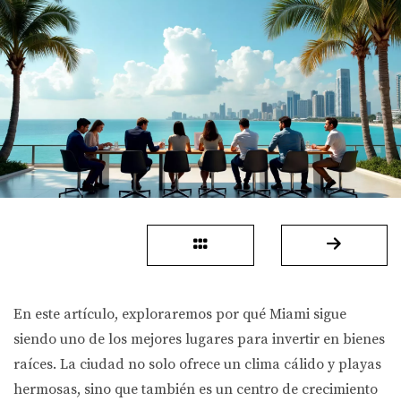
En este artículo, exploraremos por qué Miami sigue
siendo uno de los mejores lugares para invertir en bienes
raíces. La ciudad no solo ofrece un clima cálido y playas
hermosas, sino que también es un centro de crecimiento