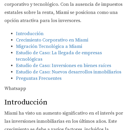
corporativo y tecnológico. Con la ausencia de impuestos
estatales sobre la renta, Miami se posiciona como una
opción atractiva para los inversores.
Introducción
Crecimiento Corporativo en Miami
Migración Tecnológica a Miami
Estudio de Caso: La llegada de empresas
tecnológicas
Estudio de Caso: Inversiones en bienes raíces
Estudio de Caso: Nuevos desarrollos inmobiliarios
Preguntas Frecuentes
Whatsapp
Introducción
Miami ha visto un aumento significativo en el interés por
las inversiones inmobiliarias en los últimos años. Este
crecimiento se debe a varios factores, incluidos la