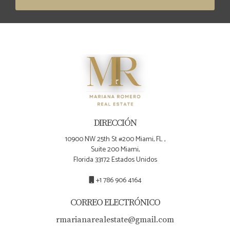
DIRECCIÓN
10900 NW 25th St #200 Miami, FL ,
Suite 200 Miami,
Florida 33172 Estados Unidos
+1 786 906 4164
CORREO ELECTRÓNICO
rmarianarealestate@gmail.com