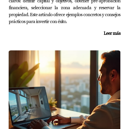
claros: definir capital y objetivos, obtener pre-aprobación
financiera, seleccionar la zona adecuada y reservar la
propiedad. Este artículo ofrece ejemplos concretos y consejos
prácticos para invertir con éxito.
Leer más