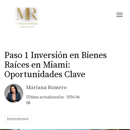
Toggl
Paso 1 Inversión en Bienes
Raíces en Miami:
Oportunidades Clave
Mariana Romero
Última actualización: 2026-06-
08
Inversiones