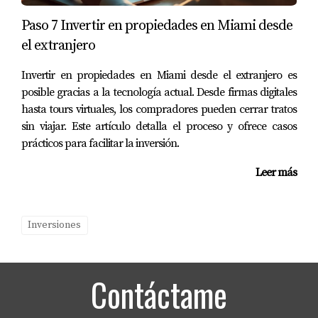
Paso 7 Invertir en propiedades en Miami desde
el extranjero
Invertir en propiedades en Miami desde el extranjero es
posible gracias a la tecnología actual. Desde firmas digitales
hasta tours virtuales, los compradores pueden cerrar tratos
sin viajar. Este artículo detalla el proceso y ofrece casos
prácticos para facilitar la inversión.
Leer más
Inversiones
Contáctame