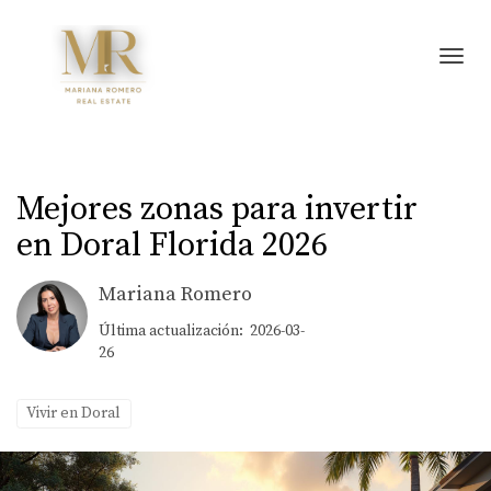
Toggl
Mejores zonas para invertir
en Doral Florida 2026
Mariana Romero
Última actualización: 2026-03-
26
Vivir en Doral