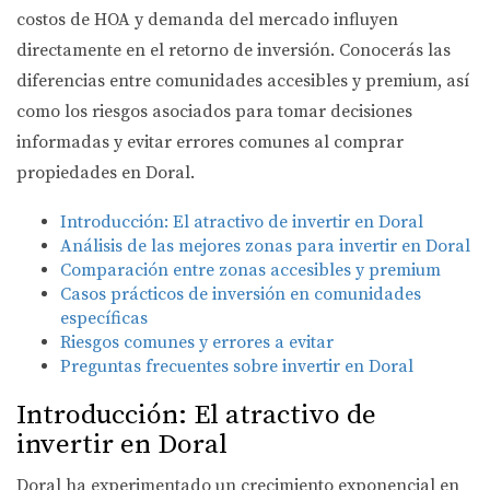
costos de HOA y demanda del mercado influyen
directamente en el retorno de inversión. Conocerás las
diferencias entre comunidades accesibles y premium, así
como los riesgos asociados para tomar decisiones
informadas y evitar errores comunes al comprar
propiedades en Doral.
Introducción: El atractivo de invertir en Doral
Análisis de las mejores zonas para invertir en Doral
Comparación entre zonas accesibles y premium
Casos prácticos de inversión en comunidades
específicas
Riesgos comunes y errores a evitar
Preguntas frecuentes sobre invertir en Doral
Introducción: El atractivo de
invertir en Doral
Doral ha experimentado un crecimiento exponencial en