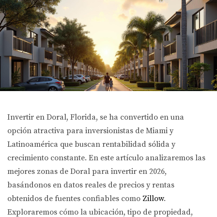
Invertir en Doral, Florida, se ha convertido en una
opción atractiva para inversionistas de Miami y
Latinoamérica que buscan rentabilidad sólida y
crecimiento constante. En este artículo analizaremos las
mejores zonas de Doral para invertir en 2026,
basándonos en datos reales de precios y rentas
obtenidos de fuentes confiables como
Zillow
.
Exploraremos cómo la ubicación, tipo de propiedad,