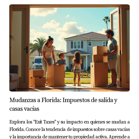
a ti.
Mudanzas a Florida: Impuestos de salida y
casas vacías
Explora los "Exit Taxes" y su impacto en quienes se mudan a
Florida. Conoce la tendencia de impuestos sobre casas vacías
y la importancia de mantener tu propiedad activa. Aprende a