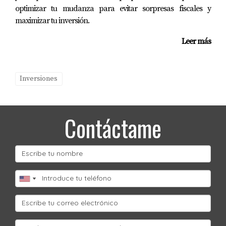
optimizar tu mudanza para evitar sorpresas fiscales y
maximizar tu inversión.
Leer más
Inversiones
Contáctame