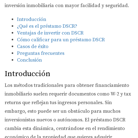
inversión inmobiliaria con mayor facilidad y seguridad.
Introducción
¿Qué es el préstamo DSCR?
Ventajas de invertir con DSCR
Cómo calificar para un préstamo DSCR
Casos de éxito
Preguntas frecuentes
Conclusión
Introducción
Los métodos tradicionales para obtener financiamiento
inmobiliario suelen requerir documentos como W-2 y tax
returns que reflejan tus ingresos personales. Sin
embargo, esto puede ser un obstáculo para muchos
inversionistas nuevos o autónomos. El préstamo DSCR
cambia esta dinámica, centrándose en el rendimiento
económico de la propiedad que quieres adquirir.