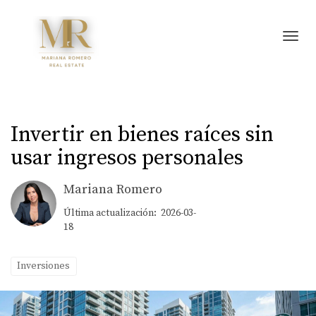
Toggl
Invertir en bienes raíces sin
usar ingresos personales
Mariana Romero
Última actualización: 2026-03-
18
Inversiones