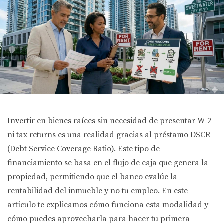
Invertir en bienes raíces sin necesidad de presentar W-2
ni tax returns es una realidad gracias al préstamo DSCR
(Debt Service Coverage Ratio). Este tipo de
financiamiento se basa en el flujo de caja que genera la
propiedad, permitiendo que el banco evalúe la
rentabilidad del inmueble y no tu empleo. En este
artículo te explicamos cómo funciona esta modalidad y
cómo puedes aprovecharla para hacer tu primera