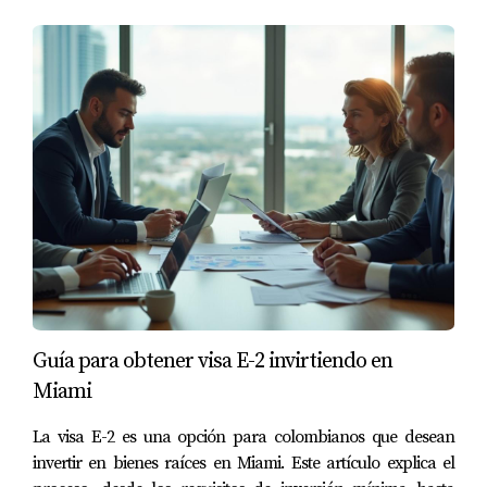
financieras de 2026. ¡Contáctame!
Guía para obtener visa E-2 invirtiendo en
Miami
La visa E-2 es una opción para colombianos que desean
invertir en bienes raíces en Miami. Este artículo explica el