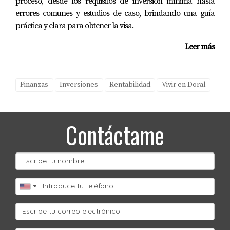
proceso, desde los requisitos de inversión mínima hasta
errores comunes y estudios de caso, brindando una guía
práctica y clara para obtener la visa.
Leer más
Finanzas
Inversiones
Rentabilidad
Vivir en Doral
Contáctame