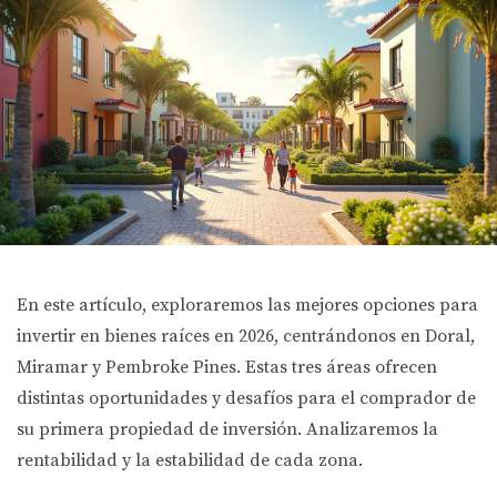
En este artículo, exploraremos las mejores opciones para
invertir en bienes raíces en 2026, centrándonos en Doral,
Miramar y Pembroke Pines. Estas tres áreas ofrecen
distintas oportunidades y desafíos para el comprador de
su primera propiedad de inversión. Analizaremos la
rentabilidad y la estabilidad de cada zona.