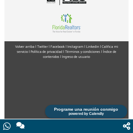
Volver arriba
|
Twitter
|
Facebook
|
Instagram
|
Linkedin
|
Califica mi
servicio
|
Política de privacidad
|
Términos y condiciones
|
Índice de
contenidos
|
Ingreso de usuario
Programe una reunión conmigo
powered by Calendly