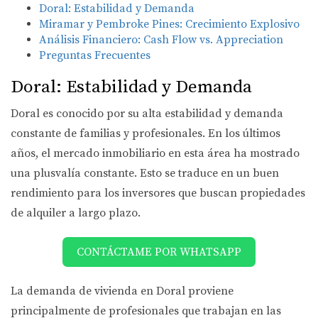
Doral: Estabilidad y Demanda
Miramar y Pembroke Pines: Crecimiento Explosivo
Análisis Financiero: Cash Flow vs. Appreciation
Preguntas Frecuentes
Doral: Estabilidad y Demanda
Doral es conocido por su alta estabilidad y demanda
constante de familias y profesionales. En los últimos
años, el mercado inmobiliario en esta área ha mostrado
una plusvalía constante. Esto se traduce en un buen
rendimiento para los inversores que buscan propiedades
de alquiler a largo plazo.
CONTÁCTAME POR WHATSAPP
La demanda de vivienda en Doral proviene
principalmente de profesionales que trabajan en las