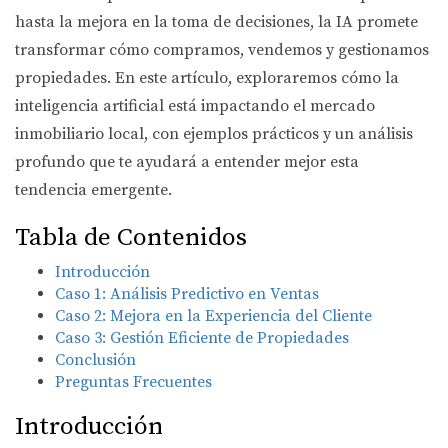
hasta la mejora en la toma de decisiones, la IA promete
transformar cómo compramos, vendemos y gestionamos
propiedades. En este artículo, exploraremos cómo la
inteligencia artificial está impactando el mercado
inmobiliario local, con ejemplos prácticos y un análisis
profundo que te ayudará a entender mejor esta
tendencia emergente.
Tabla de Contenidos
Introducción
Caso 1: Análisis Predictivo en Ventas
Caso 2: Mejora en la Experiencia del Cliente
Caso 3: Gestión Eficiente de Propiedades
Conclusión
Preguntas Frecuentes
Introducción