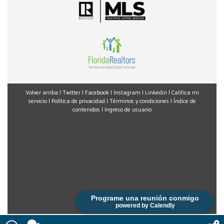
Volver arriba
|
Twitter
|
Facebook
|
Instagram
|
Linkedin
|
Califica mi
servicio
|
Política de privacidad
|
Términos y condiciones
|
Índice de
contenidos
|
Ingreso de usuario
Programe una reunión conmigo
powered by Calendly