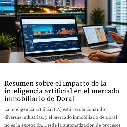
Resumen sobre el impacto de la
inteligencia artificial en el mercado
inmobiliario de Doral
La inteligencia artificial (IA) está revolucionando
diversas industrias, y el mercado inmobiliario de Doral
no es la excepción. Desde la automatización de procesos