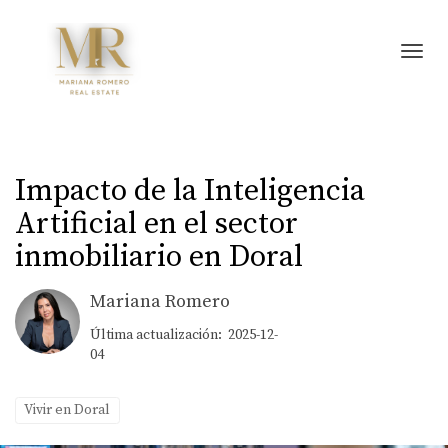
Toggl
Impacto de la Inteligencia
Artificial en el sector
inmobiliario en Doral
Mariana Romero
Última actualización: 2025-12-
04
Vivir en Doral