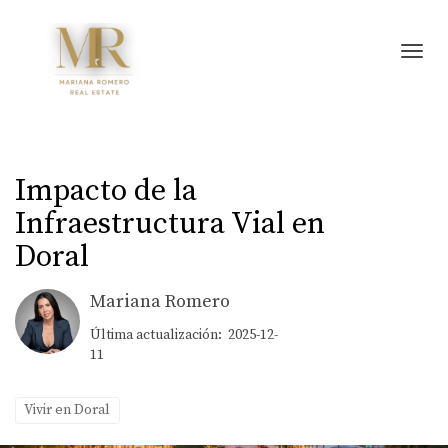
Toggl
Impacto de la
Infraestructura Vial en
Doral
Mariana Romero
Última actualización: 2025-12-
11
Vivir en Doral