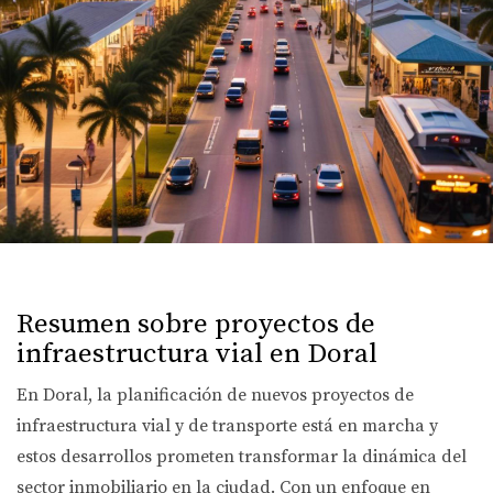
Resumen sobre proyectos de
infraestructura vial en Doral
En Doral, la planificación de nuevos proyectos de
infraestructura vial y de transporte está en marcha y
estos desarrollos prometen transformar la dinámica del
sector inmobiliario en la ciudad. Con un enfoque en