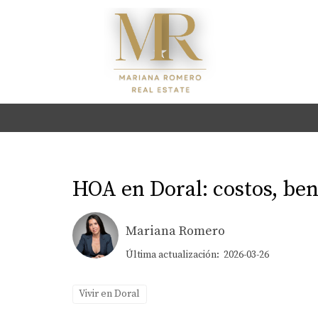
HOA en Doral: costos, ben
Mariana Romero
Última actualización: 2026-03-26
Vivir en Doral