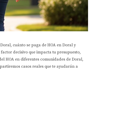
 Doral, cuánto se paga de HOA en Doral y
factor decisivo que impacta tu presupuesto,
s del HOA en diferentes comunidades de Doral,
mpartiremos casos reales que te ayudarán a