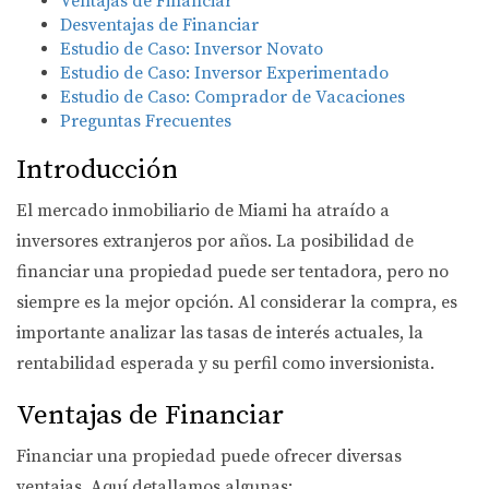
Ventajas de Financiar
Desventajas de Financiar
Estudio de Caso: Inversor Novato
Estudio de Caso: Inversor Experimentado
Estudio de Caso: Comprador de Vacaciones
Preguntas Frecuentes
Introducción
El mercado inmobiliario de Miami ha atraído a
inversores extranjeros por años. La posibilidad de
financiar una propiedad puede ser tentadora, pero no
siempre es la mejor opción. Al considerar la compra, es
importante analizar las tasas de interés actuales, la
rentabilidad esperada y su perfil como inversionista.
Ventajas de Financiar
Financiar una propiedad puede ofrecer diversas
ventajas. Aquí detallamos algunas: