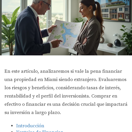
En este artículo, analizaremos si vale la pena financiar
una propiedad en Miami siendo extranjero. Evaluaremos
los riesgos y beneficios, considerando tasas de interés,
rentabilidad y el perfil del inversionista. Comprar en
efectivo o financiar es una decisión crucial que impactará
su inversión a largo plazo.
Introducción