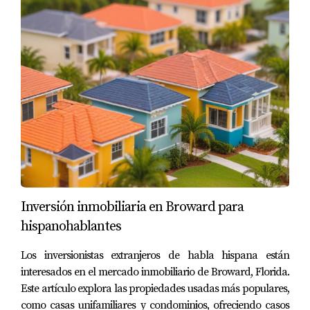
Inversión inmobiliaria en Broward para
hispanohablantes
Los inversionistas extranjeros de habla hispana están
interesados en el mercado inmobiliario de Broward, Florida.
Este artículo explora las propiedades usadas más populares,
como casas unifamiliares y condominios, ofreciendo casos