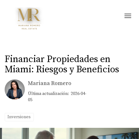
Toggl
Financiar Propiedades en
Miami: Riesgos y Beneficios
Mariana Romero
Última actualización: 2026-04-
05
Inversiones