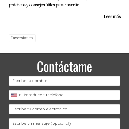
prácticos y consejos útiles para invertir.
Leer más
Inversiones
Contáctame