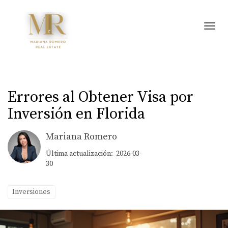
Toggl
Errores al Obtener Visa por
Inversión en Florida
Mariana Romero
Última actualización: 2026-03-
30
Inversiones