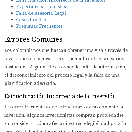
Estructuración Incorrecta de la Inversión
Expectativas Irrealistas
Falta de Asesoría Legal
Casos Prácticos
Preguntas Frecuentes
Errores Comunes
Los colombianos que buscan obtener una visa a través de
inversiones en bienes raíces a menudo enfrentan varios
obstáculos. Algunos de estos son la falta de información,
el desconocimiento del proceso legal y la falta de una
planificación adecuada.
Estructuración Incorrecta de la Inversión
Un error frecuente es no estructurar adecuadamente la
inversión. Algunos inversionistas compran propiedades
sin considerar cómo afectará esto su elegibilidad para la
visa. Es vital entender qué tipo de propiedad se necesita y