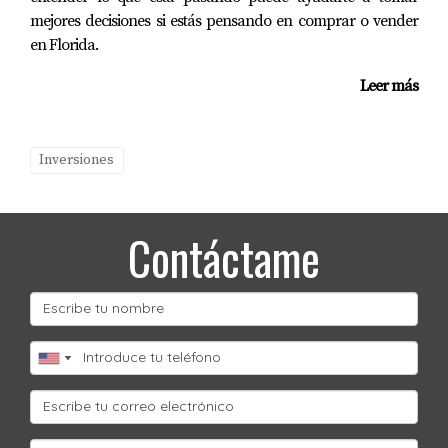
mejores decisiones si estás pensando en comprar o vender
en Florida.
Leer más
Inversiones
Contáctame