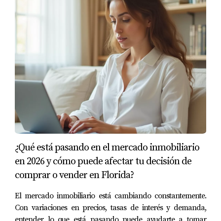
¿Qué está pasando en el mercado inmobiliario
en 2026 y cómo puede afectar tu decisión de
comprar o vender en Florida?
El mercado inmobiliario está cambiando constantemente.
Con variaciones en precios, tasas de interés y demanda,
entender lo que está pasando puede ayudarte a tomar