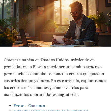
Obtener una visa en Estados Unidos invirtiendo en
propiedades en Florida puede ser un camino atractivo,
pero muchos colombianos cometen errores que pueden
costarles tiempo y dinero. En este artículo, exploraremos
los errores más comunes y cómo evitarlos para
maximizar tus oportunidades migratorias.
Errores Comunes