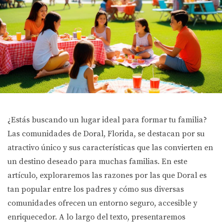
¿Estás buscando un lugar ideal para formar tu familia?
Las comunidades de Doral, Florida, se destacan por su
atractivo único y sus características que las convierten en
un destino deseado para muchas familias. En este
artículo, exploraremos las razones por las que Doral es
tan popular entre los padres y cómo sus diversas
comunidades ofrecen un entorno seguro, accesible y
enriquecedor. A lo largo del texto, presentaremos