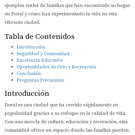
ejemplos reales de familias que han encontrado su hogar
en Doral y cómo han experimentado la vida en esta
vibrante ciudad.
Tabla de Contenidos
Introducción
Seguridad y Comunidad
Excelencia Educativa
Oportunidades de Ocio y Recreación
Conclusión
Preguntas Frecuentes
Introducción
Doral es una ciudad que ha crecido rápidamente en
popularidad gracias a su enfoque en la calidad de vida.
Con una mezcla de cultura, educación y recreación, esta
comunidad ofrece un espacio donde las familias pueden