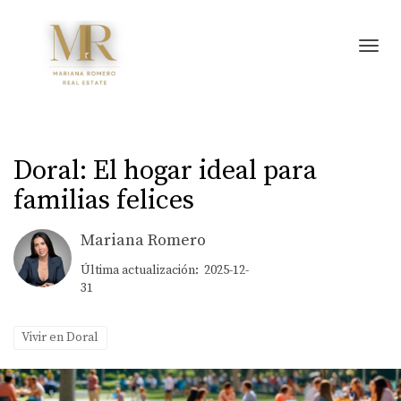
Toggl
Doral: El hogar ideal para
familias felices
Mariana Romero
Última actualización: 2025-12-
31
Vivir en Doral