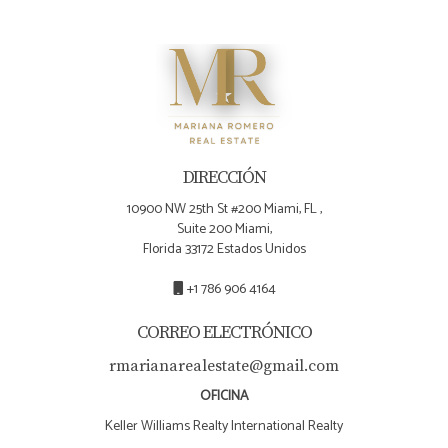
DIRECCIÓN
10900 NW 25th St #200 Miami, FL ,
Suite 200 Miami,
Florida 33172 Estados Unidos
+1 786 906 4164
CORREO ELECTRÓNICO
rmarianarealestate@gmail.com
OFICINA
Keller Williams Realty International Realty