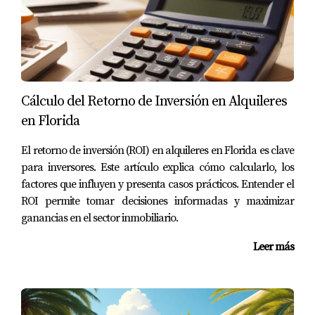
Cálculo del Retorno de Inversión en Alquileres
en Florida
El retorno de inversión (ROI) en alquileres en Florida es clave
para inversores. Este artículo explica cómo calcularlo, los
factores que influyen y presenta casos prácticos. Entender el
ROI permite tomar decisiones informadas y maximizar
ganancias en el sector inmobiliario.
Leer más