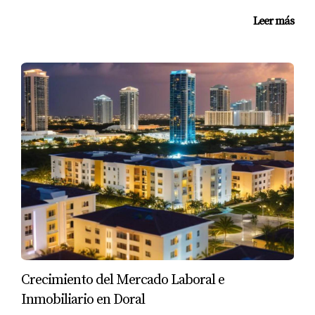
Leer más
Crecimiento del Mercado Laboral e
Inmobiliario en Doral