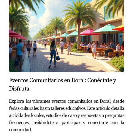
Eventos Comunitarios en Doral: Conéctate y
Disfruta
Explora los vibrantes eventos comunitarios en Doral, desde
ferias culturales hasta talleres educativos. Este artículo detalla
actividades locales, estudios de caso y respuestas a preguntas
frecuentes, invitándote a participar y conectarte con la
comunidad.