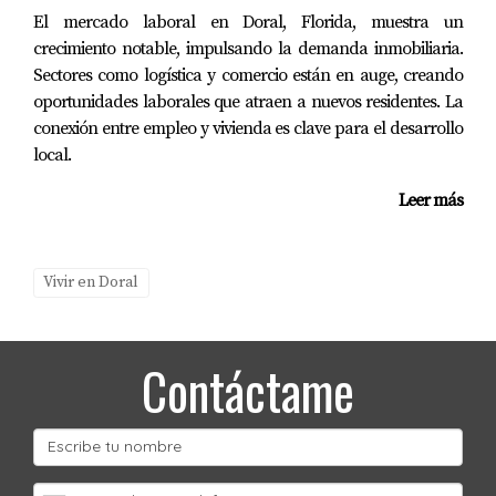
El mercado laboral en Doral, Florida, muestra un
crecimiento notable, impulsando la demanda inmobiliaria.
Sectores como logística y comercio están en auge, creando
oportunidades laborales que atraen a nuevos residentes. La
conexión entre empleo y vivienda es clave para el desarrollo
local.
Leer más
Vivir en Doral
Contáctame