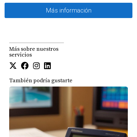
Más información
Más sobre nuestros
servicios
También podría gustarte