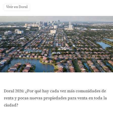
Vivir en Doral
Doral 2026: ¿Por qué hay cada vez más comunidades de
renta y pocas nuevas propiedades para venta en toda la
ciudad?