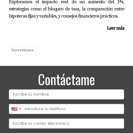
Exploramos el impacto real de un aumento del 1%,
estrategias como el bloqueo de tasa, la comparación entre
hipotecas fijas y variables, y consejos financieros prácticos.
Leer más
Inversiones
Contáctame