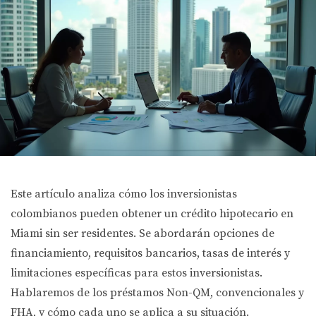
Este artículo analiza cómo los inversionistas
colombianos pueden obtener un crédito hipotecario en
Miami sin ser residentes. Se abordarán opciones de
financiamiento, requisitos bancarios, tasas de interés y
limitaciones específicas para estos inversionistas.
Hablaremos de los préstamos Non-QM, convencionales y
FHA, y cómo cada uno se aplica a su situación.