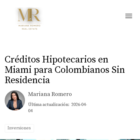
Toggl
Créditos Hipotecarios en
Miami para Colombianos Sin
Residencia
Mariana Romero
Última actualización: 2026-04-
04
Inversiones