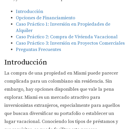
Introducción
Opciones de Financiamiento
Caso Práctico 1: Inversión en Propiedades de
Alquiler
Caso Práctico 2: Compra de Vivienda Vacacional
Caso Práctico 3: Inversión en Proyectos Comerciales
Preguntas Frecuentes
Introducción
La compra de una propiedad en Miami puede parecer
complicada para un colombiano sin residencia. Sin
embargo, hay opciones disponibles que vale la pena
explorar. Miami es un mercado atractivo para
inversionistas extranjeros, especialmente para aquellos
que buscan diversificar su portafolio o establecer un
lugar vacacional. Conociendo los tipos de préstamos y