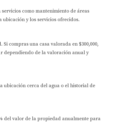
n servicios como mantenimiento de áreas
ubicación y los servicios ofrecidos.
. Si compras una casa valorada en $300,000,
ar dependiendo de la valoración anual y
a ubicación cerca del agua o el historial de
2% del valor de la propiedad anualmente para