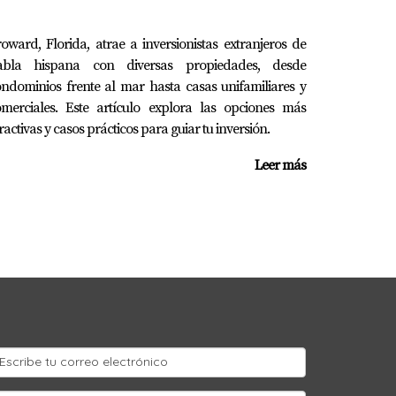
oward, Florida, atrae a inversionistas extranjeros de
abla hispana con diversas propiedades, desde
ndominios frente al mar hasta casas unifamiliares y
omerciales. Este artículo explora las opciones más
ractivas y casos prácticos para guiar tu inversión.
Leer más