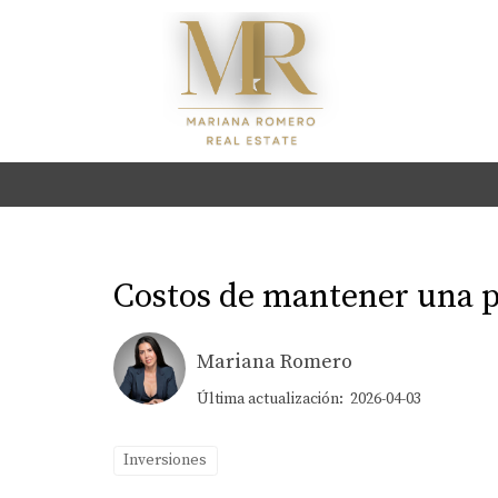
Costos de mantener una 
Mariana Romero
Última actualización: 2026-04-03
Inversiones