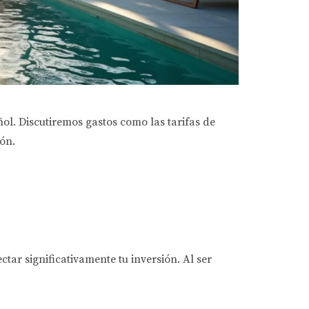
l. Discutiremos gastos como las tarifas de
ón.
ar significativamente tu inversión. Al ser