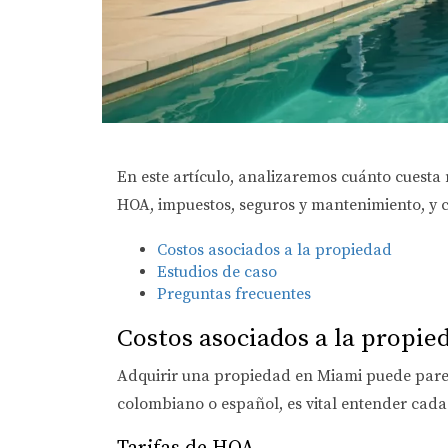
En este artículo, analizaremos cuánto cuesta
HOA, impuestos, seguros y mantenimiento, y có
Costos asociados a la propiedad
Estudios de caso
Preguntas frecuentes
Costos asociados a la propie
Adquirir una propiedad en Miami puede parece
colombiano o español, es vital entender cada 