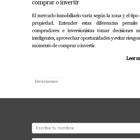
comprar o invertir
El mercado inmobiliario varía según la zona y el tipo
propiedad. Entender estas diferencias permite
compradores e inversionistas tomar decisiones m
inteligentes, aprovechar oportunidades y evitar riesgos
momento de comprar o invertir.
Leer m
Inversiones