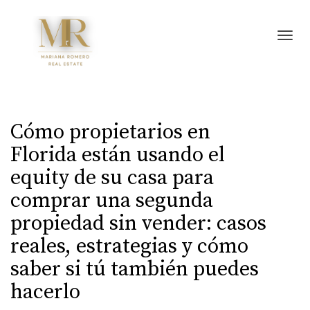
Toggl
Cómo propietarios en
Florida están usando el
equity de su casa para
comprar una segunda
propiedad sin vender: casos
reales, estrategias y cómo
saber si tú también puedes
hacerlo