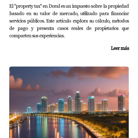
El "property tax" en Doral es un impuesto sobre la propiedad
basado en su valor de mercado, utilizado para financiar
servicios públicos. Este artículo explora su cálculo, métodos
de pago y presenta casos reales de propietarios que
comparten sus experiencias.
Leer más