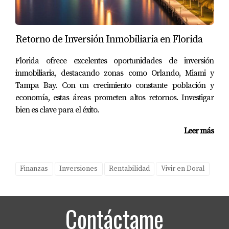
Retorno de Inversión Inmobiliaria en Florida
Florida ofrece excelentes oportunidades de inversión
inmobiliaria, destacando zonas como Orlando, Miami y
Tampa Bay. Con un crecimiento constante población y
economía, estas áreas prometen altos retornos. Investigar
bien es clave para el éxito.
Leer más
Finanzas
Inversiones
Rentabilidad
Vivir en Doral
Contáctame