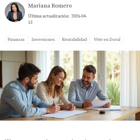
Mariana Romero
Última actualización: 2026-04-
13
Finanzas
Inversiones
Rentabilidad
Vivir en Doral