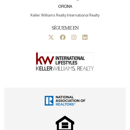
OFICINA
Keller Williams Realty International Realty
SÍGUEME EN