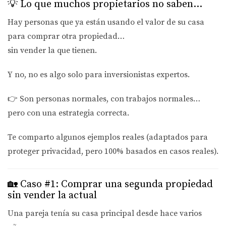
💡 Lo que muchos propietarios no saben…
Hay personas que ya están usando el valor de su casa
para comprar otra propiedad…
sin vender la que tienen.
Y no, no es algo solo para inversionistas expertos.
👉 Son personas normales, con trabajos normales…
pero con una estrategia correcta.
Te comparto algunos ejemplos reales (adaptados para
proteger privacidad, pero 100% basados en casos reales).
🏡 Caso #1: Comprar una segunda propiedad
sin vender la actual
Una pareja tenía su casa principal desde hace varios